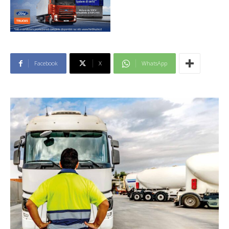
Facebook
X
WhatsApp