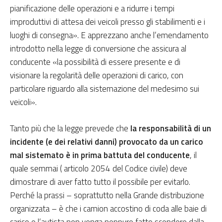
pianificazione delle operazioni e a ridurre i tempi
improduttivi di attesa dei veicoli presso gli stabilimenti e i
luoghi di consegna». E apprezzano anche l’emendamento
introdotto nella legge di conversione che assicura al
conducente «la possibilità di essere presente e di
visionare la regolarità delle operazioni di carico, con
particolare riguardo alla sistemazione del medesimo sui
veicoli».
Tanto più che la legge prevede che
la responsabilità di un
incidente (e dei relativi danni) provocato da un carico
mal sistemato è in prima battuta del conducente
, il
quale semmai ( articolo 2054 del Codice civile) deve
dimostrare di aver fatto tutto il possibile per evitarlo.
Perché la prassi – soprattutto nella Grande distribuzione
organizzata – è che i camion accostino di coda alle baie di