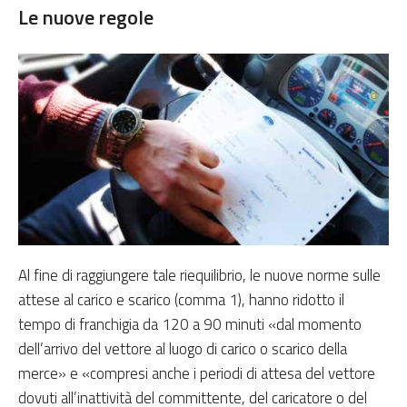
Le nuove regole
Al fine di raggiungere tale riequilibrio, le nuove norme sulle
attese al carico e scarico (comma 1), hanno ridotto il
tempo di franchigia da 120 a 90 minuti «dal momento
dell’arrivo del vettore al luogo di carico o scarico della
merce» e «compresi anche i periodi di attesa del vettore
dovuti all’inattività del committente, del caricatore o del