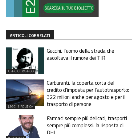
ARTICOLI CORRELATI
Guccini, l’uomo della strada che
ascoltava il rumore dei TIR
UFFICIO TRAFFICO
Carburanti, la coperta corta del
credito d’imposta per l’autotrasporto:
322 milioni anche per agosto e per il
trasporto di persone
LEGGI E POLITICA
Farmaci sempre più delicati, trasporti
sempre più complessi: la risposta di
DHL