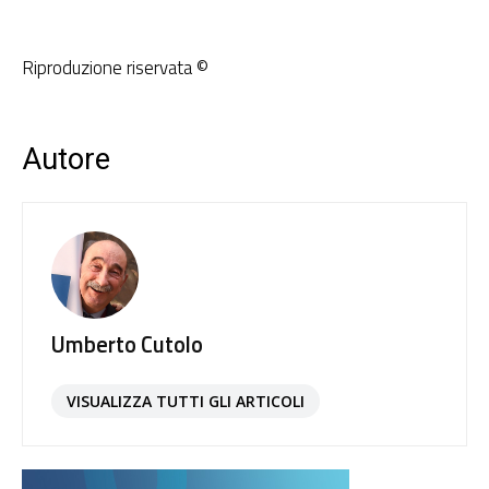
Riproduzione riservata ©
Autore
Umberto Cutolo
VISUALIZZA TUTTI GLI ARTICOLI