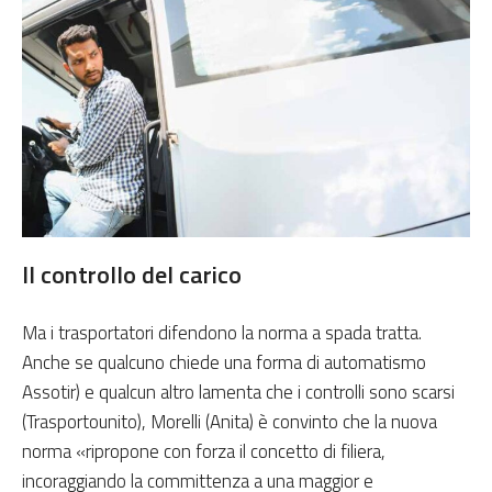
Il controllo del carico
Ma i trasportatori difendono la norma a spada tratta.
Anche se qualcuno chiede una forma di automatismo
Assotir) e qualcun altro lamenta che i controlli sono scarsi
(Trasportounito), Morelli (Anita) è convinto che la nuova
norma «ripropone con forza il concetto di filiera,
incoraggiando la committenza a una maggior e