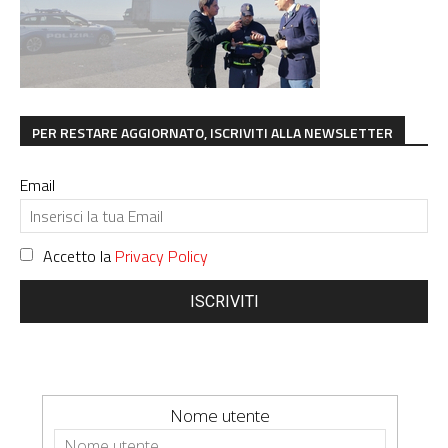
PER RESTARE AGGIORNATO, ISCRIVITI ALLA NEWSLETTER
Email
Accetto la
Privacy Policy
ISCRIVITI
Nome utente