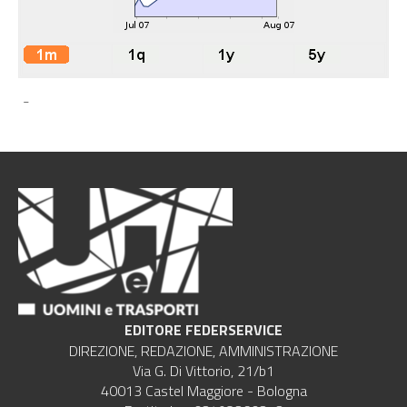
-
EDITORE FEDERSERVICE
DIREZIONE, REDAZIONE, AMMINISTRAZIONE
Via G. Di Vittorio, 21/b1
40013 Castel Maggiore - Bologna