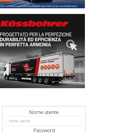
Nome utente
Password