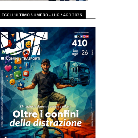
LEGGI L'ULTIMO NUMERO - LUG / AGO 2026