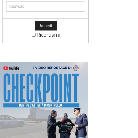
Ricordami