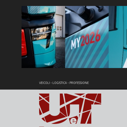
VEICOLI - LOGISTICA - PROFESSIONE