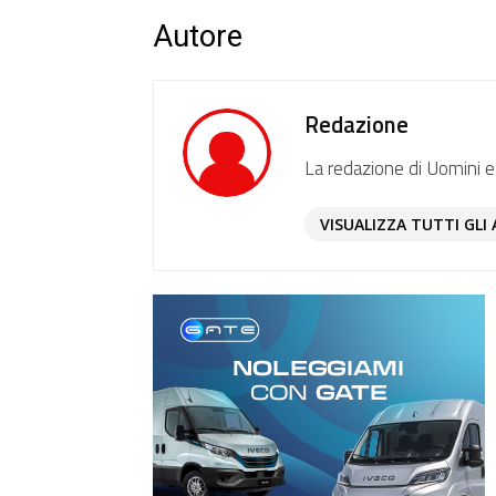
Autore
Redazione
La redazione di Uomini e
VISUALIZZA TUTTI GLI 