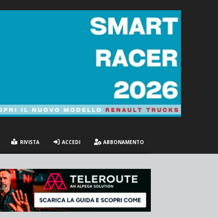
RIVISTA
ACCEDI
ABBONAMENTO