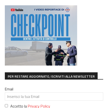
PER RESTARE AGGIORNATO, ISCRIVITI ALLA NEWSLETTER
Email
Accetto la
Privacy Policy