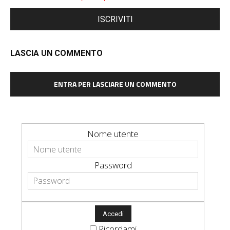
ISCRIVITI
LASCIA UN COMMENTO
ENTRA PER LASCIARE UN COMMENTO
Nome utente
Password
Ricordami