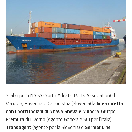
Scala i porti NAPA (North Adriatic Ports Association) di
Venezia, Ravenna e Capodistria (Slovenia) la
linea diretta
con i porti indiani di Nhava Sheva e Mundra
. Gruppo
Fremura
di Livorno (Agente Generale SCI per l’Italia),
Transagent
(agente per la Slovenia) e
Sermar Line