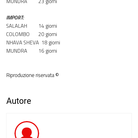
MUNDRA
23 giorni
IMPORT
:
SALALAH
14 giorni
COLOMBO
20 giorni
NHAVA SHEVA
18 giorni
MUNDRA
16 giorni
Riproduzione riservata ©
Autore