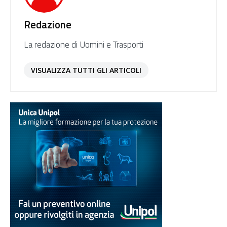
Redazione
La redazione di Uomini e Trasporti
VISUALIZZA TUTTI GLI ARTICOLI