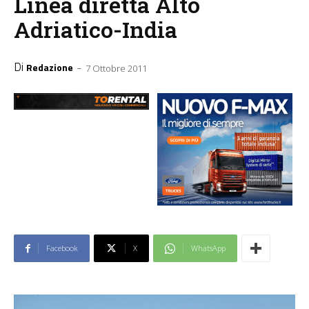
Linea diretta Alto
Adriatico-India
Di
-
Redazione
7 Ottobre 2011
Facebook
X
WhatsApp