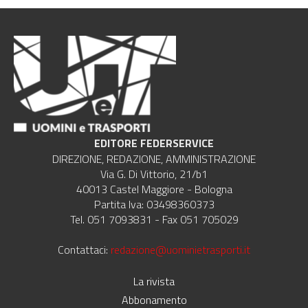
EDITORE FEDERSERVICE
DIREZIONE, REDAZIONE, AMMINISTRAZIONE
Via G. Di Vittorio, 21/b1
40013 Castel Maggiore - Bologna
Partita Iva: 03498360373
Tel. 051 7093831 - Fax 051 705029
Contattaci:
redazione@uominietrasporti.it
La rivista
Abbonamento