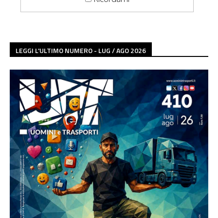
LEGGI L'ULTIMO NUMERO - LUG / AGO 2026