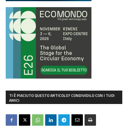
TI È PIACIUTO QUESTO ARTICOLO? CONDIVIDILO CON I TUOI
AMICI