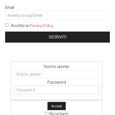
Email
Accetto la
Privacy Policy
ISCRIVITI
Nome utente
Password
Ricordami