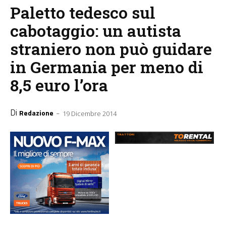
Paletto tedesco sul
cabotaggio: un autista
straniero non può guidare
in Germania per meno di
8,5 euro l’ora
Di
-
Redazione
19 Dicembre 2014