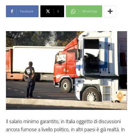
Facebook
X
WhatsApp
Il salario minimo garantito, in Italia oggetto di discussioni
ancora fumose a livello politico, in altri paesi è già realtà. In