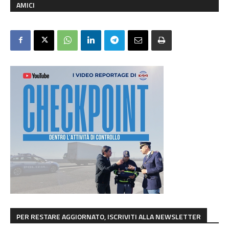
AMICI
PER RESTARE AGGIORNATO, ISCRIVITI ALLA NEWSLETTER