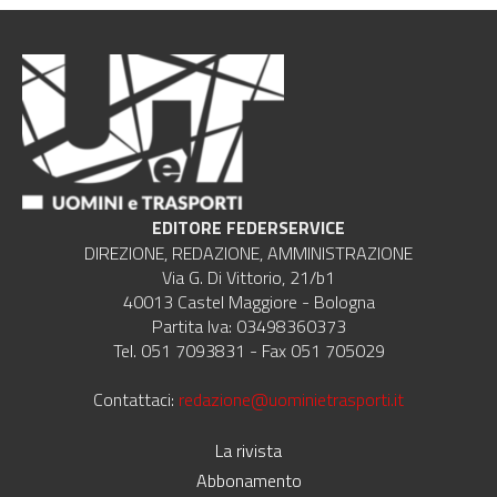
EDITORE FEDERSERVICE
DIREZIONE, REDAZIONE, AMMINISTRAZIONE
Via G. Di Vittorio, 21/b1
40013 Castel Maggiore - Bologna
Partita Iva: 03498360373
Tel. 051 7093831 - Fax 051 705029
Contattaci:
redazione@uominietrasporti.it
La rivista
Abbonamento