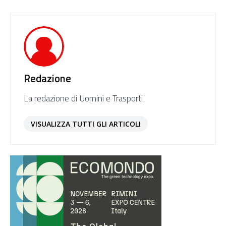
Redazione
La redazione di Uomini e Trasporti
VISUALIZZA TUTTI GLI ARTICOLI