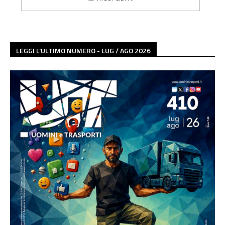
LEGGI L'ULTIMO NUMERO - LUG / AGO 2026