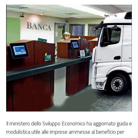
Il ministero dello Sviluppo Economico ha aggiornato guida e
modulistica utile alle imprese ammesse al beneficio per