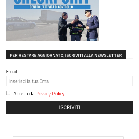
PER RESTARE AGGIORNATO, ISCRIVITI ALLA NEWSLETTER
Email
Accetto la
Privacy Policy
ISCRIVITI