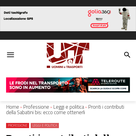
Home
Professione
Leggi e politica
Pronti i contributi
della Sabatini bis: ecco come ottenerli
PROFESSIONE
LEGGI E POLITICA