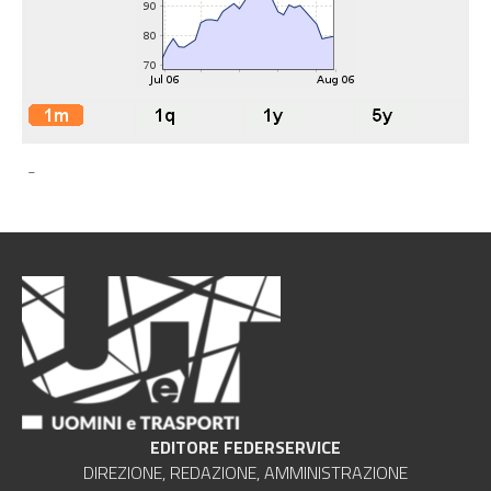
-
EDITORE FEDERSERVICE
DIREZIONE, REDAZIONE, AMMINISTRAZIONE