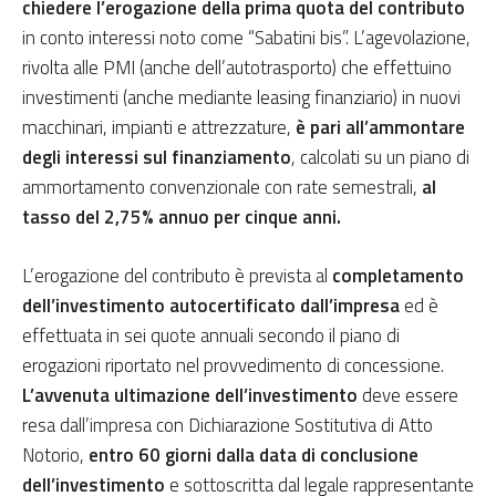
chiedere l’erogazione della prima quota del contributo
in conto interessi noto come “Sabatini bis”. L’agevolazione,
rivolta alle PMI (anche dell’autotrasporto) che effettuino
investimenti (anche mediante leasing finanziario) in nuovi
macchinari, impianti e attrezzature,
è pari all’ammontare
degli interessi sul finanziamento
, calcolati su un piano di
ammortamento convenzionale con rate semestrali,
al
tasso del 2,75% annuo per cinque anni.
L’erogazione del contributo è prevista al
completamento
dell’investimento autocertificato dall’impresa
ed è
effettuata in sei quote annuali secondo il piano di
erogazioni riportato nel provvedimento di concessione.
L’avvenuta ultimazione dell’investimento
deve essere
resa dall’impresa con Dichiarazione Sostitutiva di Atto
Notorio,
entro 60 giorni
dalla data di conclusione
dell’investimento
e sottoscritta dal legale rappresentante