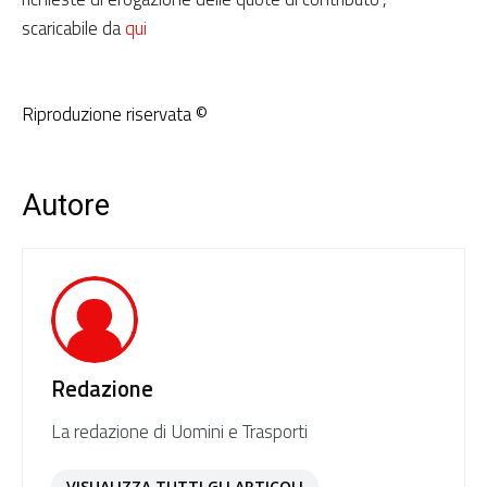
scaricabile da
qui
Riproduzione riservata ©
Autore
Redazione
La redazione di Uomini e Trasporti
VISUALIZZA TUTTI GLI ARTICOLI