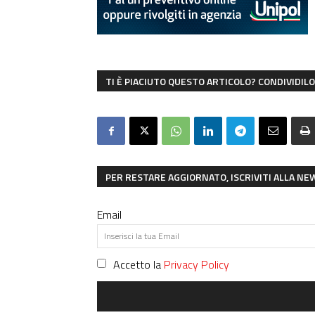
TI È PIACIUTO QUESTO ARTICOLO? CONDIVIDILO 
PER RESTARE AGGIORNATO, ISCRIVITI ALLA N
Email
Accetto la
Privacy Policy