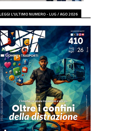
LEGGI L'ULTIMO NUMERO - LUG / AGO 2026