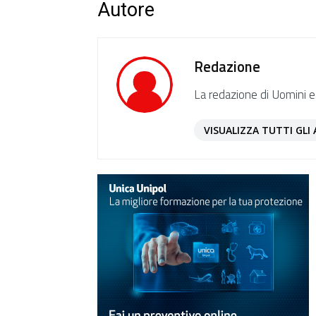
Autore
Redazione
La redazione di Uomini e
VISUALIZZA TUTTI GLI 