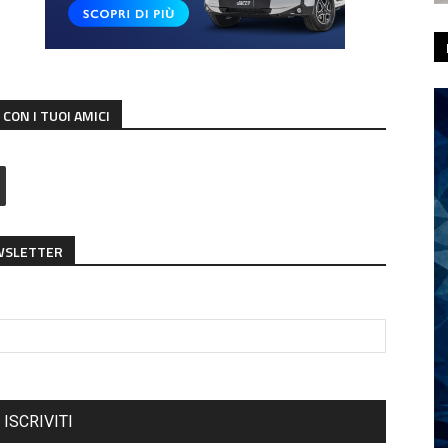
CON I TUOI AMICI
EWSLETTER
ISCRIVITI