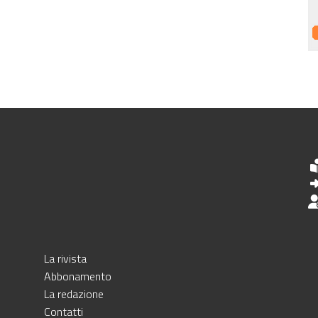
La rivista
Abbonamento
La redazione
Contatti