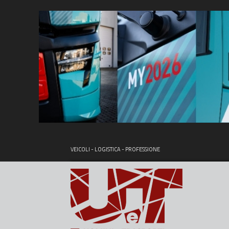
VEICOLI - LOGISTICA - PROFESSIONE