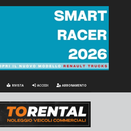
RIVISTA
ACCEDI
ABBONAMENTO