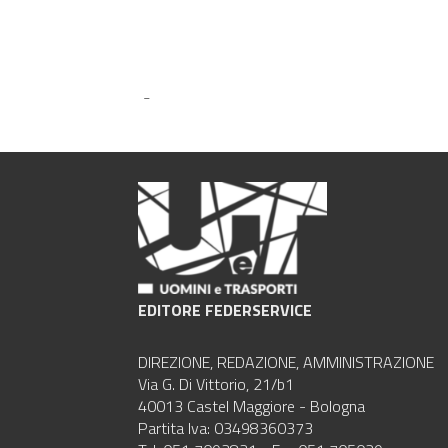
-
EDITORE FEDERSERVICE
DIREZIONE, REDAZIONE, AMMINISTRAZIONE
Via G. Di Vittorio, 21/b1
40013 Castel Maggiore - Bologna
Partita Iva: 03498360373