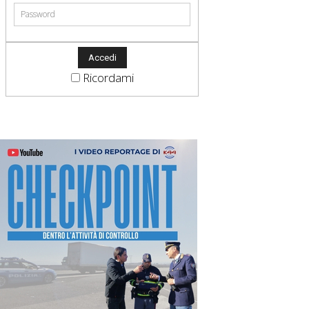
Ricordami