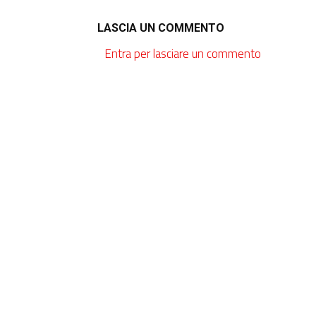
LASCIA UN COMMENTO
Entra per lasciare un commento