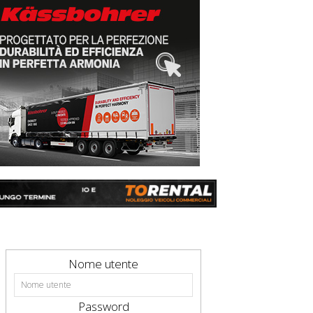
Nome utente
Password