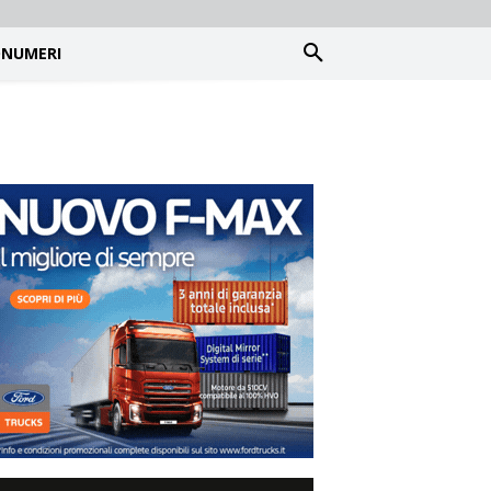
NUMERI