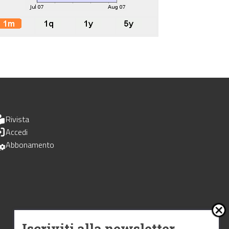
Rivista
Accedi
Abbonamento
Iscriviti alla newsletter