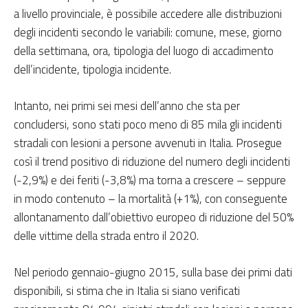
a livello provinciale, è possibile accedere alle distribuzioni
degli incidenti secondo le variabili: comune, mese, giorno
della settimana, ora, tipologia del luogo di accadimento
dell’incidente, tipologia incidente.
Intanto, nei primi sei mesi dell’anno che sta per
concludersi, sono stati poco meno di 85 mila gli incidenti
stradali con lesioni a persone avvenuti in Italia. Prosegue
così il trend positivo di riduzione del numero degli incidenti
(-2,9%) e dei feriti (-3,8%) ma torna a crescere – seppure
in modo contenuto – la mortalità (+1%), con conseguente
allontanamento dall’obiettivo europeo di riduzione del 50%
delle vittime della strada entro il 2020.
Nel periodo gennaio-giugno 2015, sulla base dei primi dati
disponibili, si stima che in Italia si siano verificati