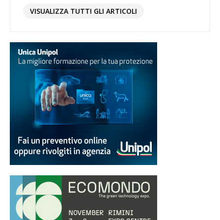
VISUALIZZA TUTTI GLI ARTICOLI