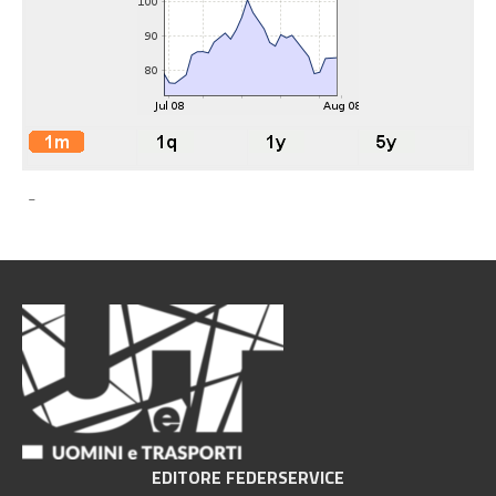
-
EDITORE FEDERSERVICE