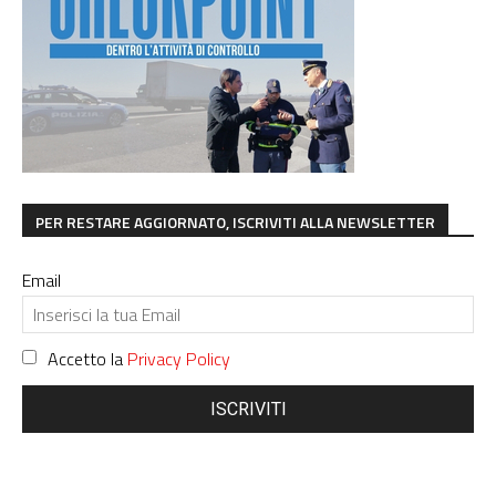
PER RESTARE AGGIORNATO, ISCRIVITI ALLA NEWSLETTER
Email
Accetto la
Privacy Policy
ISCRIVITI