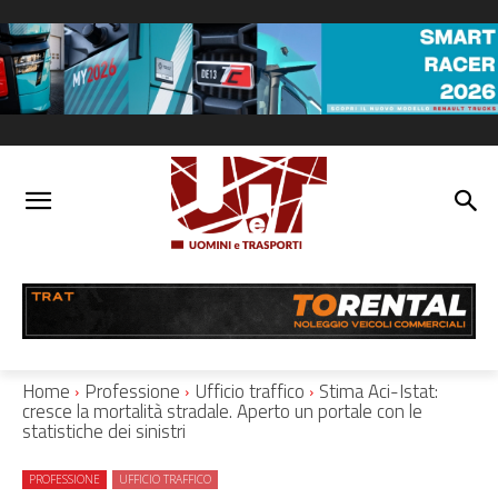
Home
Professione
Ufficio traffico
Stima Aci-Istat:
cresce la mortalità stradale. Aperto un portale con le
statistiche dei sinistri
PROFESSIONE
UFFICIO TRAFFICO