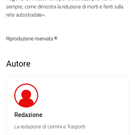
sempre, come dimostra la riduzione di morti e feriti sulla
rete autostradale».
Riproduzione riservata ©
Autore
Redazione
La redazione di Uomini e Trasporti