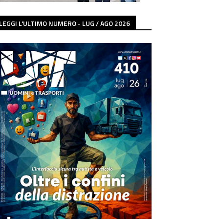
LEGGI L'ULTIMO NUMERO - LUG / AGO 2026