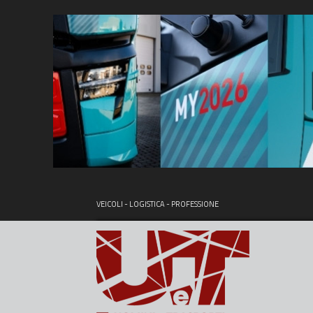
VEICOLI - LOGISTICA - PROFESSIONE