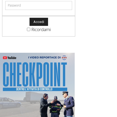
Ricordami