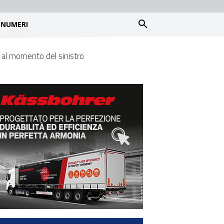
NUMERI
do al momento del sinistro