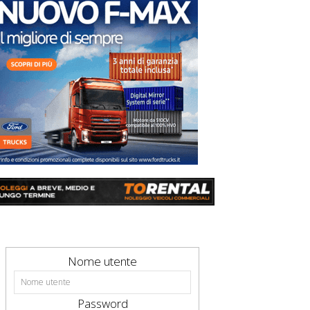
Nome utente
Password