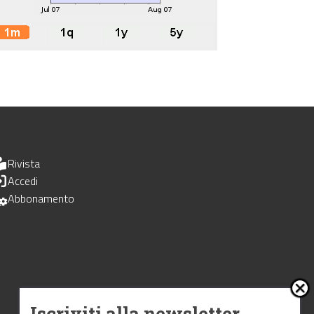
Rivista
Accedi
Abbonamento
Iscriviti alla newsletter