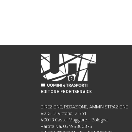
-
EDITORE FEDERSERVICE
DIREZIONE, REDAZIONE, AMMINISTRAZIONE
Via G. Di Vittorio, 21/b1
40013 Castel Maggiore - Bologna
Partita Iva: 03498360373