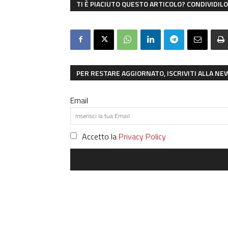
TI È PIACIUTO QUESTO ARTICOLO? CONDIVIDILO 
PER RESTARE AGGIORNATO, ISCRIVITI ALLA N
Email
Accetto la
Privacy Policy