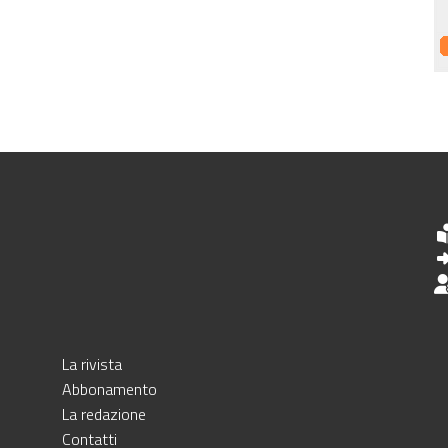
La rivista
Abbonamento
La redazione
Contatti