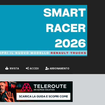
RIVISTA
ACCEDI
ABBONAMENTO