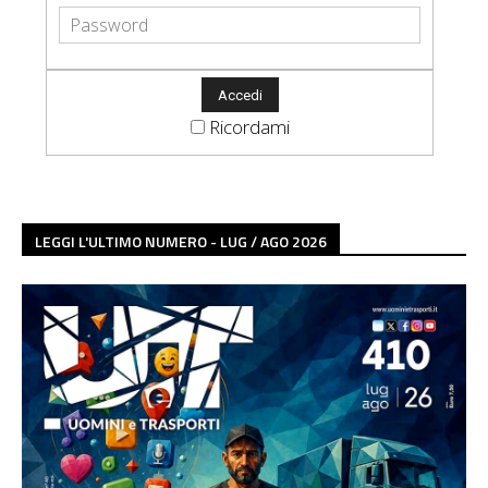
Ricordami
LEGGI L'ULTIMO NUMERO - LUG / AGO 2026