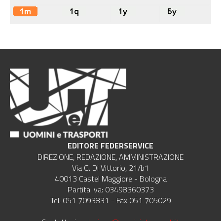
EDITORE FEDERSERVICE
DIREZIONE, REDAZIONE, AMMINISTRAZIONE
Via G. Di Vittorio, 21/b1
40013 Castel Maggiore - Bologna
Partita Iva: 03498360373
Tel. 051 7093831 - Fax 051 705029