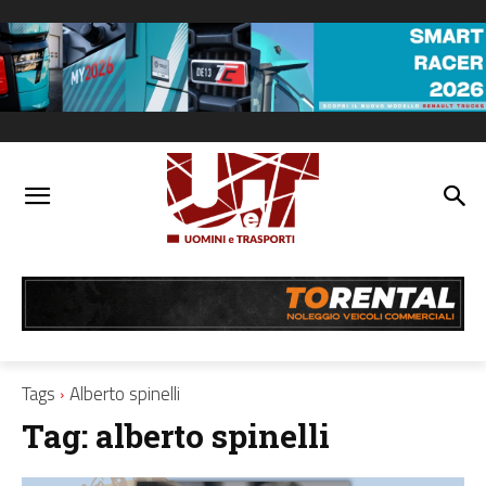
Tags
Alberto spinelli
Tag:
alberto spinelli