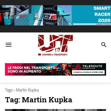
Tags
Martin Kupka
Tag:
Martin Kupka