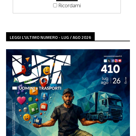
Ricordami
LEGGI L'ULTIMO NUMERO - LUG / AGO 2026