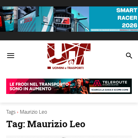
Tags
Maurizio Leo
Tag:
Maurizio Leo