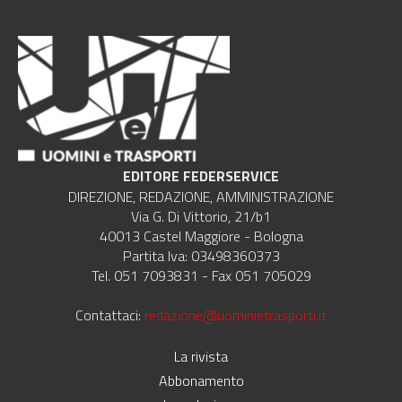
EDITORE FEDERSERVICE
DIREZIONE, REDAZIONE, AMMINISTRAZIONE
Via G. Di Vittorio, 21/b1
40013 Castel Maggiore - Bologna
Partita Iva: 03498360373
Tel. 051 7093831 - Fax 051 705029
Contattaci:
redazione@uominietrasporti.it
La rivista
Abbonamento