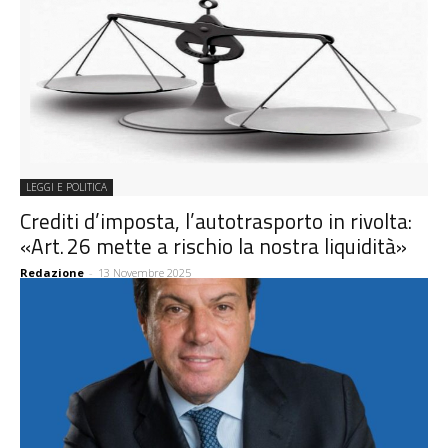
LEGGI E POLITICA
Crediti d’imposta, l’autotrasporto in rivolta:
«Art. 26 mette a rischio la nostra liquidità»
Redazione
-
13 Novembre 2025