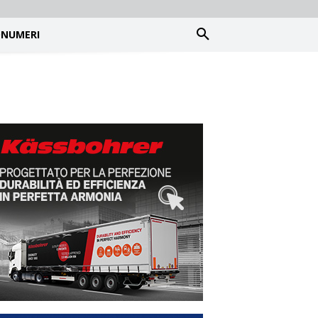
NUMERI