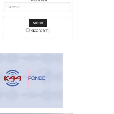
Ricordami