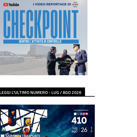
LEGGI L'ULTIMO NUMERO - LUG / AGO 2026