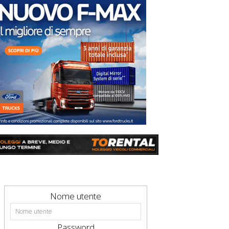
Nome utente
Password