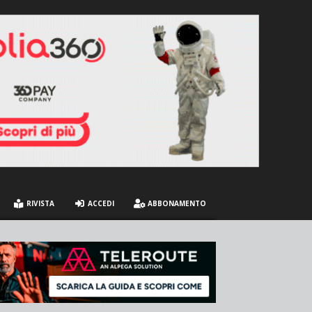
RIVISTA
ACCEDI
ABBONAMENTO