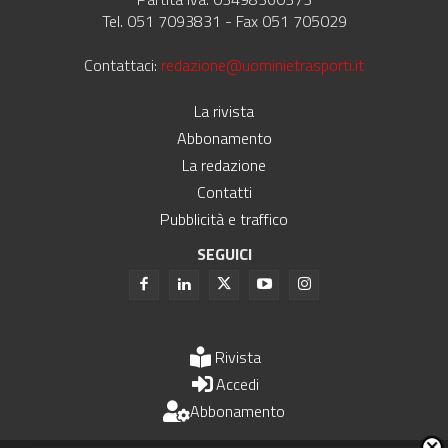
Tel. 051 7093831 - Fax 051 705029
Contattaci:
redazione@uominietrasporti.it
La rivista
Abbonamento
La redazione
Contatti
Pubblicità e traffico
SEGUICI
Rivista
Accedi
Abbonamento