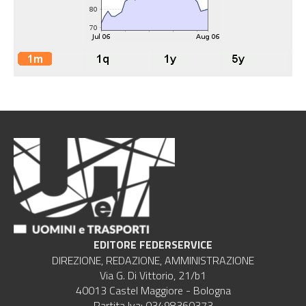
EDITORE FEDERSERVICE
DIREZIONE, REDAZIONE, AMMINISTRAZIONE
Via G. Di Vittorio, 21/b1
40013 Castel Maggiore - Bologna
Partita Iva: 03498360373