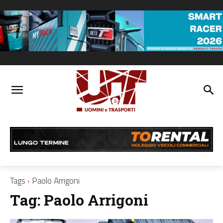
Tags
Paolo Arrigoni
Tag:
Paolo Arrigoni