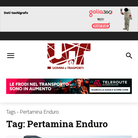
Tags
Pertamina Enduro
Tag:
Pertamina Enduro