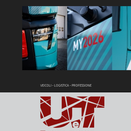
VEICOLI - LOGISTICA - PROFESSIONE