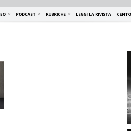
DEO
PODCAST
RUBRICHE
LEGGI LA RIVISTA
CENTO