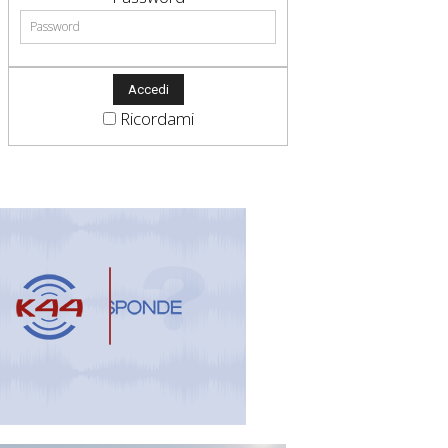
Ricordami