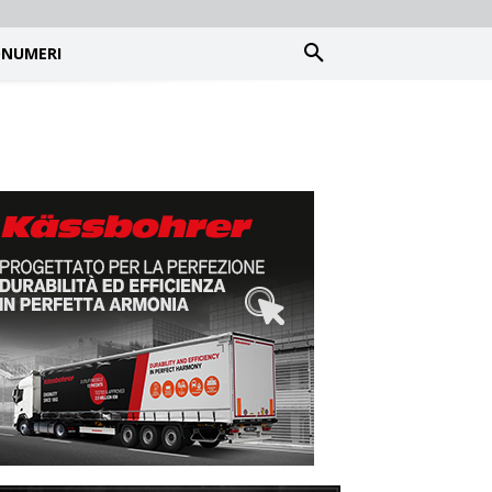
NUMERI