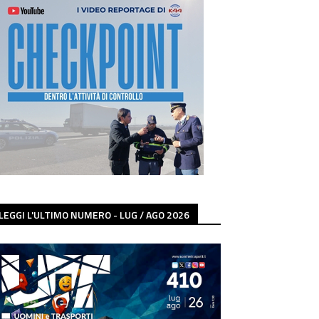
LEGGI L'ULTIMO NUMERO - LUG / AGO 2026