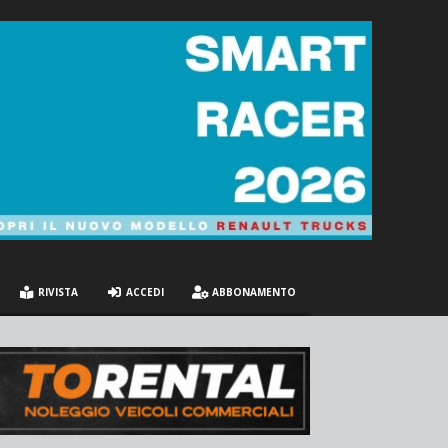
RIVISTA
ACCEDI
ABBONAMENTO