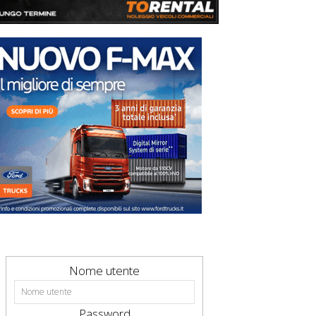
Nome utente
Password