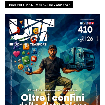
LEGGI L'ULTIMO NUMERO - LUG / AGO 2026