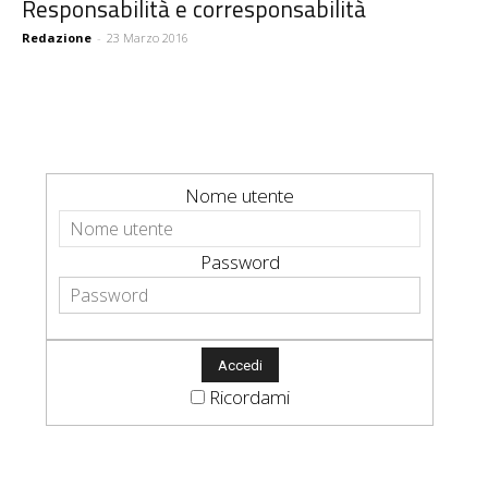
Responsabilità e corresponsabilità
Redazione
-
23 Marzo 2016
Nome utente
Password
Ricordami