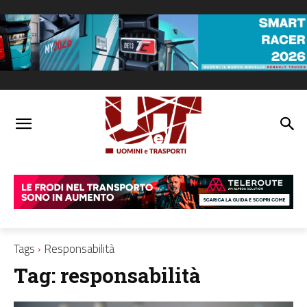
Tags
Responsabilità
Tag:
responsabilità