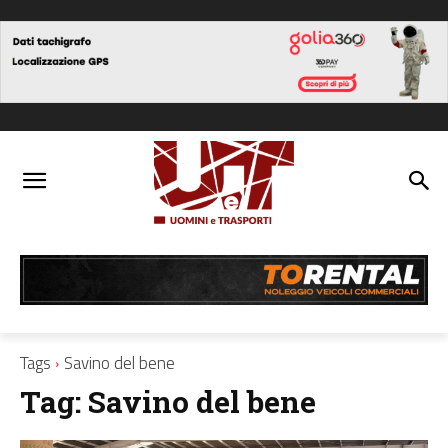
Tags
Savino del bene
Tag:
Savino del bene