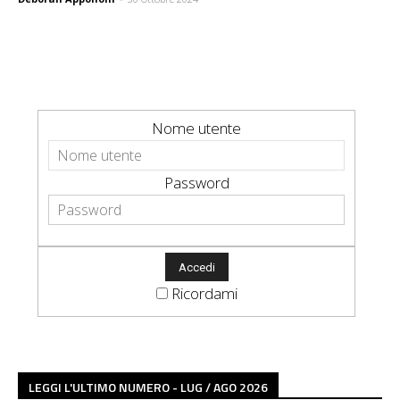
Nome utente
Password
Ricordami
LEGGI L'ULTIMO NUMERO - LUG / AGO 2026