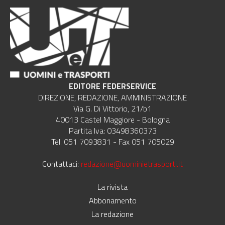
EDITORE FEDERSERVICE
DIREZIONE, REDAZIONE, AMMINISTRAZIONE
Via G. Di Vittorio, 21/b1
40013 Castel Maggiore - Bologna
Partita Iva: 03498360373
Tel. 051 7093831 - Fax 051 705029
Contattaci:
redazione@uominietrasporti.it
La rivista
Abbonamento
La redazione