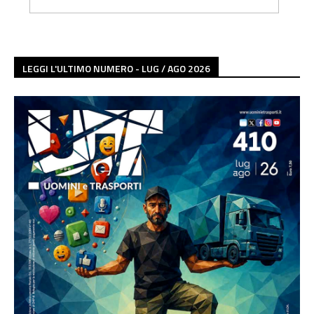
LEGGI L'ULTIMO NUMERO - LUG / AGO 2026