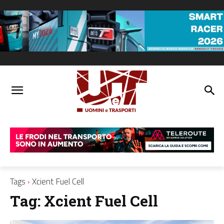
Tags
Xcient Fuel Cell
Tag:
Xcient Fuel Cell