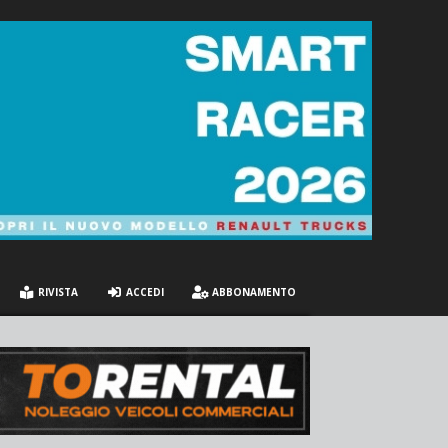
RIVISTA
ACCEDI
ABBONAMENTO