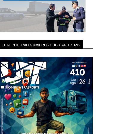
LEGGI L'ULTIMO NUMERO - LUG / AGO 2026