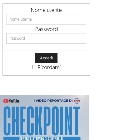
Nome utente
Password
Ricordami