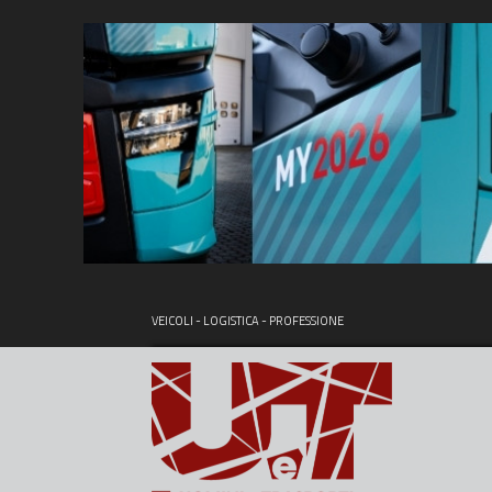
VEICOLI - LOGISTICA - PROFESSIONE