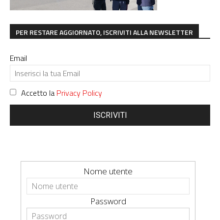
PER RESTARE AGGIORNATO, ISCRIVITI ALLA NEWSLETTER
Email
Accetto la
Privacy Policy
ISCRIVITI
Nome utente
Password