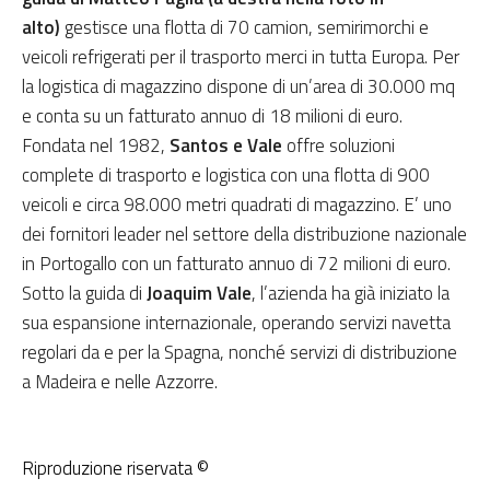
alto)
gestisce una flotta di 70 camion, semirimorchi e
veicoli refrigerati per il trasporto merci in tutta Europa. Per
la logistica di magazzino dispone di un’area di 30.000 mq
e conta su un fatturato annuo di 18 milioni di euro.
Fondata nel 1982,
Santos e Vale
offre soluzioni
complete di trasporto e logistica con una flotta di 900
veicoli e circa 98.000 metri quadrati di magazzino. E’ uno
dei fornitori leader nel settore della distribuzione nazionale
in Portogallo con un fatturato annuo di 72 milioni di euro.
Sotto la guida di
Joaquim Vale
, l’azienda ha già iniziato la
sua espansione internazionale, operando servizi navetta
regolari da e per la Spagna, nonché servizi di distribuzione
a Madeira e nelle Azzorre.
Riproduzione riservata ©