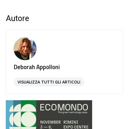
Autore
Deborah Appolloni
VISUALIZZA TUTTI GLI ARTICOLI