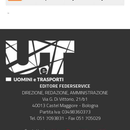
-
EDITORE FEDERSERVICE
DIREZIONE, REDAZIONE, AMMINISTRAZIONE
Via G. Di Vittorio, 21/b1
40013 Castel Maggiore - Bologna
Partita Iva: 03498360373
Tel. 051 7093831 - Fax 051 705029