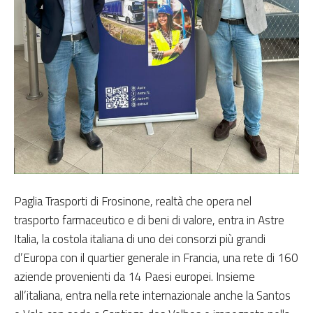
Paglia Trasporti di Frosinone, realtà che opera nel
trasporto farmaceutico e di beni di valore, entra in Astre
Italia, la costola italiana di uno dei consorzi più grandi
d’Europa con il quartier generale in Francia, una rete di 160
aziende provenienti da 14 Paesi europei. Insieme
all’italiana, entra nella rete internazionale anche la Santos