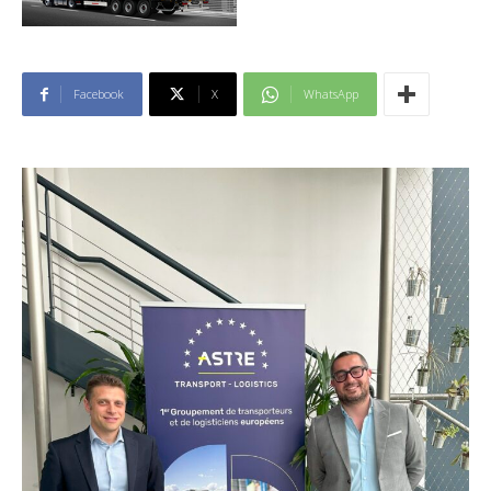
Facebook
X
WhatsApp