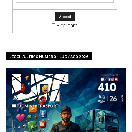
Ricordami
LEGGI L'ULTIMO NUMERO - LUG / AGO 2026