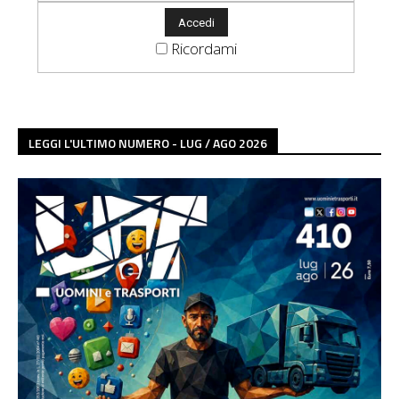
Ricordami
LEGGI L'ULTIMO NUMERO - LUG / AGO 2026