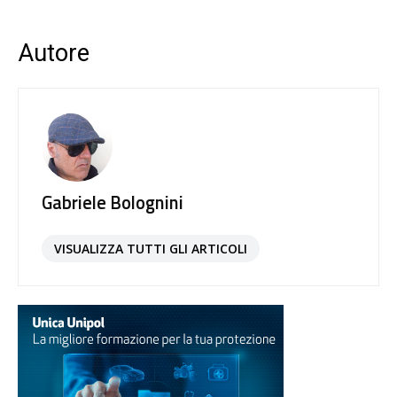
Autore
Gabriele Bolognini
VISUALIZZA TUTTI GLI ARTICOLI