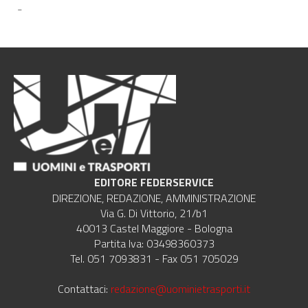
-
EDITORE FEDERSERVICE
DIREZIONE, REDAZIONE, AMMINISTRAZIONE
Via G. Di Vittorio, 21/b1
40013 Castel Maggiore - Bologna
Partita Iva: 03498360373
Tel. 051 7093831 - Fax 051 705029
Contattaci:
redazione@uominietrasporti.it