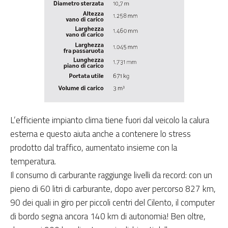
L’efficiente impianto clima tiene fuori dal veicolo la calura
esterna e questo aiuta anche a contenere lo stress
prodotto dal traffico, aumentato insieme con la
temperatura.
Il consumo di carburante raggiunge livelli da record: con un
pieno di 60 litri di carburante, dopo aver percorso 827 km,
90 dei quali in giro per piccoli centri del Cilento, il computer
di bordo segna ancora 140 km di autonomia! Ben oltre,