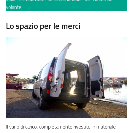
volante.
Lo spazio per le merci
Il vano di carico, completamente rivestito in materiale