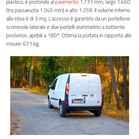
plastico, è profondo al
pavimento
1.731 mm, largo 1.460
(tra passaruota 1.045 mm) e alto 1.258. Il volume interno
alla stiva è di 3 mq. L’accesso è garantito da un portellone
scorrevole laterale e due portelli asimmetrici a battente
posteriori, apribili a 180°. Ottima la portata in rapporto alle
misure: 671 kg.