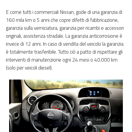
E come tutti i commerciali Nissan, gode di una garanzia di
160 mila km o 5 anni che copre difetti di fabbricazione,
garanzia sulla verniciatura, garanzia per ricambi e accessori
originali, assistenza stradale. La garanzia anticorrosione è
invece di 12 anni. In caso di vendita del veicolo la garanzia
è totalmente trasferibile. Tutto ciò a patto di rispettare gli
interventi di manutenzione ogni 24 mesi o 40.000 km
(solo per veicoli diesel).