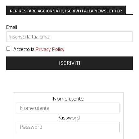
PER RESTARE AGGIORNATO, ISCRIVITI ALLA NEWSLETTER
Email
Accetto la
Privacy Policy
ISCRIVITI
Nome utente
Password