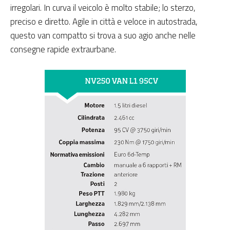
irregolari. In curva il veicolo è molto stabile; lo sterzo,
preciso e diretto. Agile in città e veloce in autostrada,
questo van compatto si trova a suo agio anche nelle
consegne rapide extraurbane.