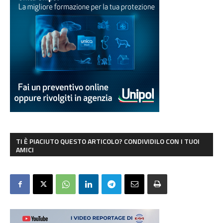
TI È PIACIUTO QUESTO ARTICOLO? CONDIVIDILO CON I TUOI
AMICI