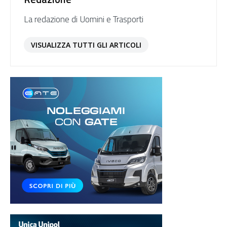
La redazione di Uomini e Trasporti
VISUALIZZA TUTTI GLI ARTICOLI