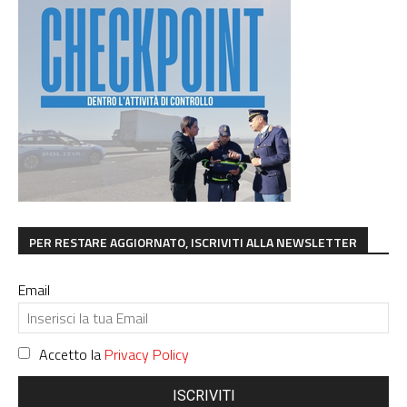
PER RESTARE AGGIORNATO, ISCRIVITI ALLA NEWSLETTER
Email
Accetto la
Privacy Policy
ISCRIVITI