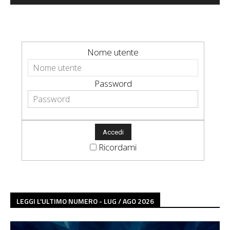
Nome utente
Password
Ricordami
LEGGI L'ULTIMO NUMERO - LUG / AGO 2026