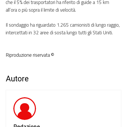
che il 5% dei trasportatori ha riferito di guide a 15 km
all’ora o più sopra il limite di velocità.
Il sondaggio ha riguardato 1.265 camionisti di lungo raggio,
intercettati in 32 aree di sosta lungo tutti gli Stati Uniti.
Riproduzione riservata ©
Autore
Redazione