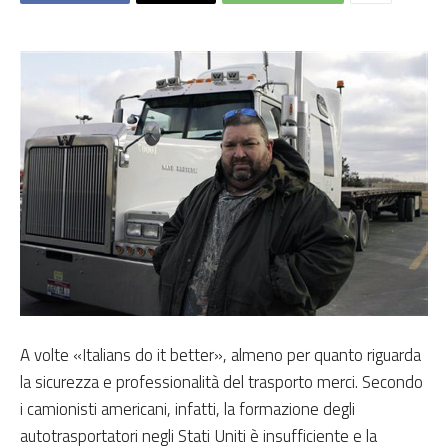
A volte «Italians do it better», almeno per quanto riguarda
la sicurezza e professionalità del trasporto merci. Secondo
i camionisti americani, infatti, la formazione degli
autotrasportatori negli Stati Uniti è insufficiente e la