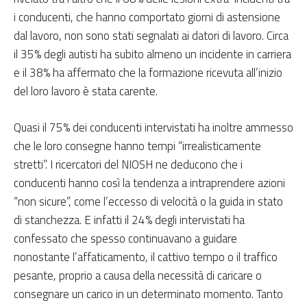
i conducenti, che hanno comportato giorni di astensione
dal lavoro, non sono stati segnalati ai datori di lavoro. Circa
il 35% degli autisti ha subito almeno un incidente in carriera
e il 38% ha affermato che la formazione ricevuta all’inizio
del loro lavoro è stata carente.
Quasi il 75% dei conducenti intervistati ha inoltre ammesso
che le loro consegne hanno tempi “irrealisticamente
stretti”. I ricercatori del NIOSH ne deducono che i
conducenti hanno così la tendenza a intraprendere azioni
“non sicure”, come l’eccesso di velocità o la guida in stato
di stanchezza. E infatti il 24% degli intervistati ha
confessato che spesso continuavano a guidare
nonostante l’affaticamento, il cattivo tempo o il traffico
pesante, proprio a causa della necessità di caricare o
consegnare un carico in un determinato momento. Tanto