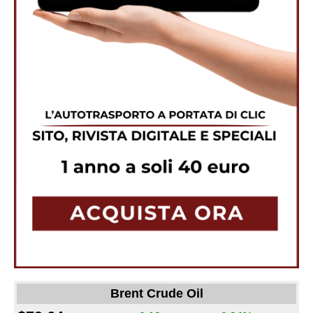
Brent Crude Oil