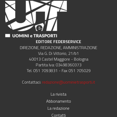
EDITORE FEDERSERVICE
DIREZIONE, REDAZIONE, AMMINISTRAZIONE
Via G. Di Vittorio, 21/b1
40013 Castel Maggiore - Bologna
Partita Iva: 03498360373
Tel. 051 7093831 - Fax 051 705029
Contattaci:
redazione@uominietrasporti.it
La rivista
Abbonamento
La redazione
Contatti