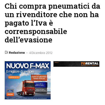
Chi compra pneumatici da
un rivenditore che non ha
pagato l’Iva è
corrensponsabile
dell’evasione
Di
-
Redazione
4 Dicembre 2012