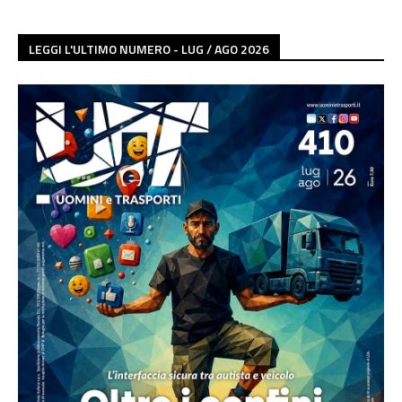
LEGGI L'ULTIMO NUMERO - LUG / AGO 2026