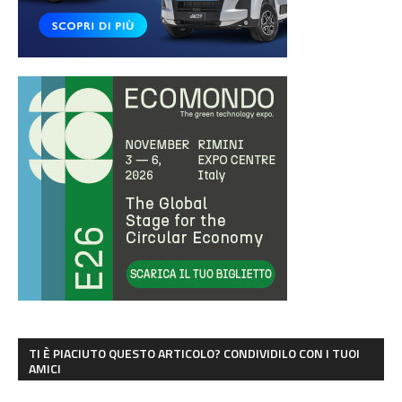
TI È PIACIUTO QUESTO ARTICOLO? CONDIVIDILO CON I TUOI
AMICI