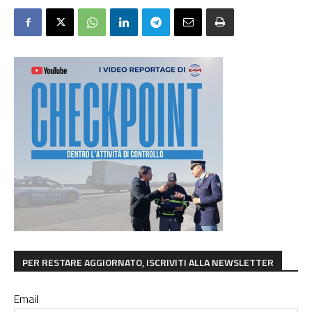
PER RESTARE AGGIORNATO, ISCRIVITI ALLA NEWSLETTER
Email