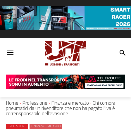
Home
Professione
Finanza e mercato
Chi compra
pneumatici da un rivenditore che non ha pagato l'Iva è
corrensponsabile dell'evasione
PROFESSIONE
FINANZA E MERCATO