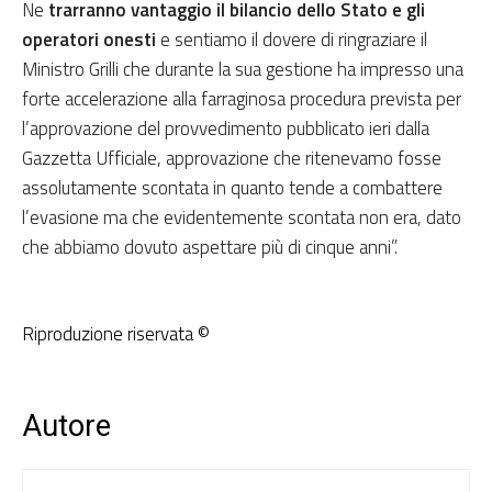
Ne
trarranno vantaggio il bilancio dello Stato e gli
operatori onesti
e sentiamo il dovere di ringraziare il
Ministro Grilli che durante la sua gestione ha impresso una
forte accelerazione alla farraginosa procedura prevista per
l’approvazione del provvedimento pubblicato ieri dalla
Gazzetta Ufficiale, approvazione che ritenevamo fosse
assolutamente scontata in quanto tende a combattere
l’evasione ma che evidentemente scontata non era, dato
che abbiamo dovuto aspettare più di cinque anni”.
Riproduzione riservata ©
Autore