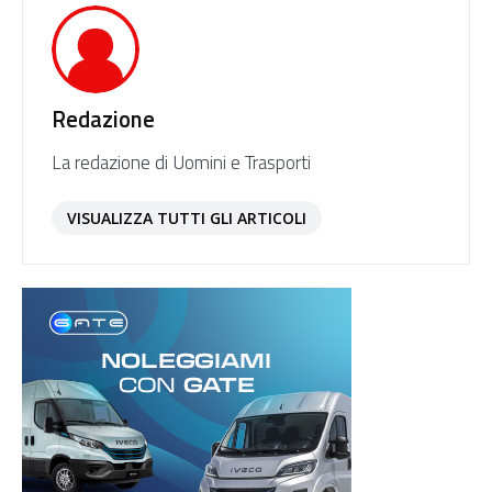
Redazione
La redazione di Uomini e Trasporti
VISUALIZZA TUTTI GLI ARTICOLI