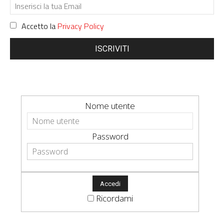
Accetto la
Privacy Policy
ISCRIVITI
Nome utente
Password
Ricordami