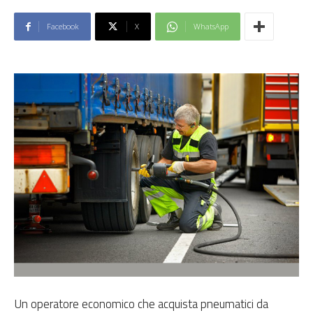
Facebook
X
WhatsApp
Un operatore economico che acquista pneumatici da