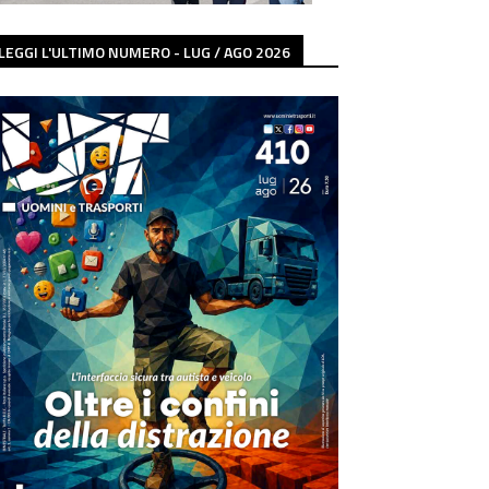
LEGGI L'ULTIMO NUMERO - LUG / AGO 2026