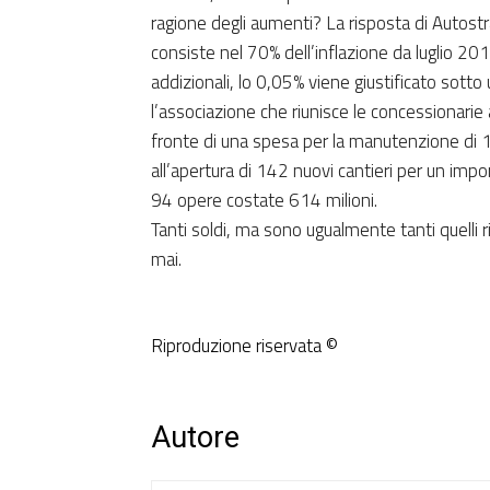
ragione degli aumenti? La risposta di Autostr
consiste nel 70% dell’inflazione da luglio 20
addizionali, lo 0,05% viene giustificato sotto 
l’associazione che riunisce le concessionarie 
fronte di una spesa per la manutenzione di 1
all’apertura di 142 nuovi cantieri per un impo
94 opere costate 614 milioni.
Tanti soldi, ma sono ugualmente tanti quelli ri
mai.
Riproduzione riservata ©
Autore