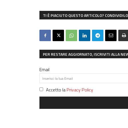
TI È PIACIUTO QUESTO ARTICOLO? CONDIVIDILO 
PER RESTARE AGGIORNATO, ISCRIVITI ALLA N
Email
Accetto la
Privacy Policy