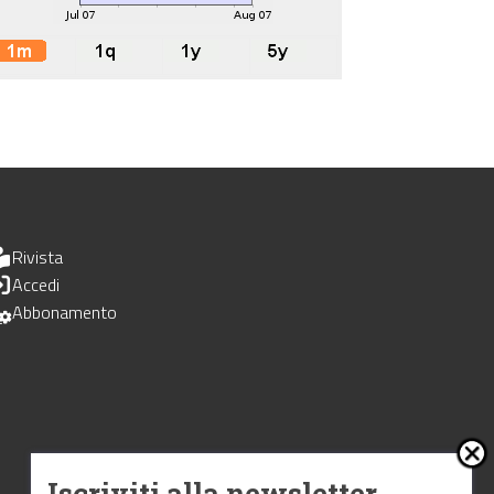
Rivista
Accedi
Abbonamento
Iscriviti alla newsletter