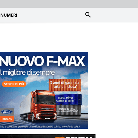
NUMERI