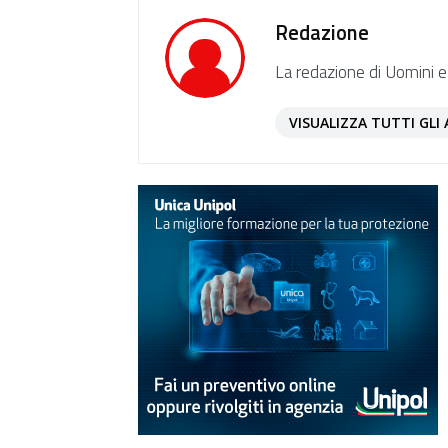
Redazione
La redazione di Uomini e
VISUALIZZA TUTTI GLI 