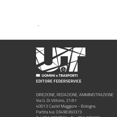
-
EDITORE FEDERSERVICE
DIREZIONE, REDAZIONE, AMMINISTRAZIONE
Via G. Di Vittorio, 21/b1
40013 Castel Maggiore - Bologna
Partita Iva: 03498360373