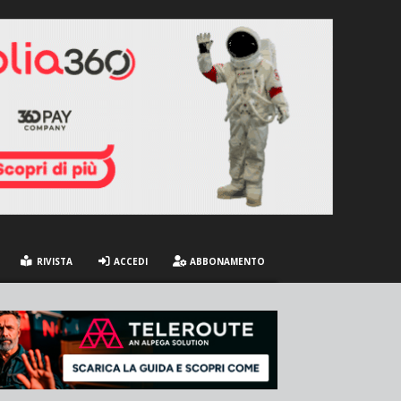
RIVISTA
ACCEDI
ABBONAMENTO