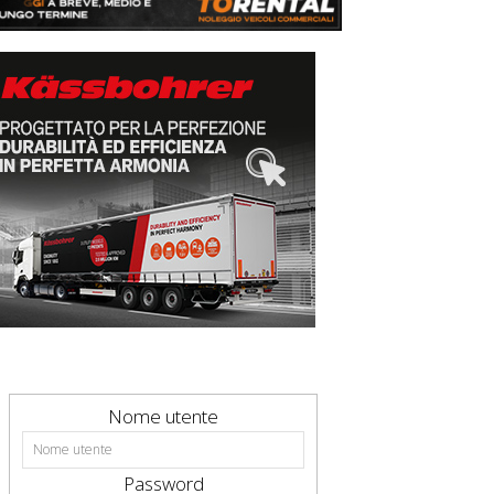
Nome utente
Password