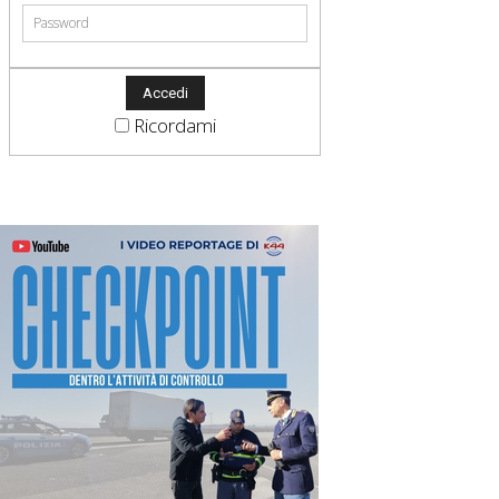
Ricordami