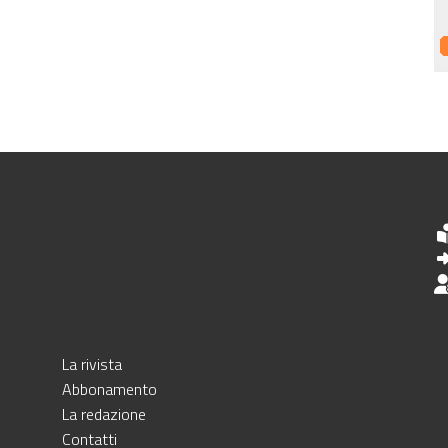
La rivista
Abbonamento
La redazione
Contatti