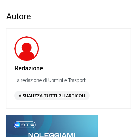
Autore
Redazione
La redazione di Uomini e Trasporti
VISUALIZZA TUTTI GLI ARTICOLI