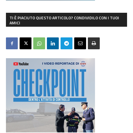
TI È PIACIUTO QUESTO ARTICOLO? CONDIVIDILO CON I TUOI
AMICI