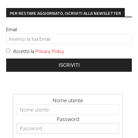
PER RESTARE AGGIORNATO, ISCRIVITI ALLA NEWSLETTER
Email
Accetto la
Privacy Policy
ISCRIVITI
Nome utente
Password