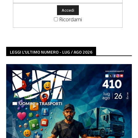
Ricordami
LEGGI L'ULTIMO NUMERO - LUG / AGO 2026