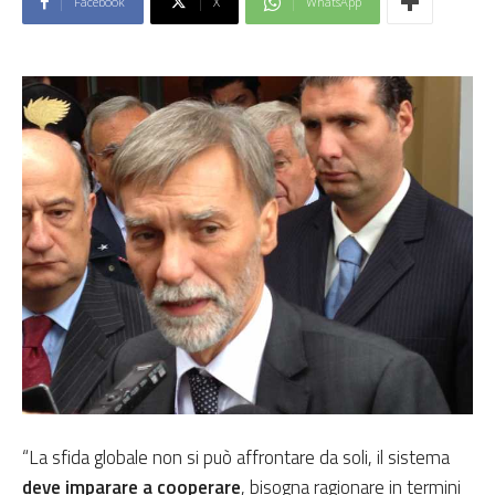
Facebook
X
WhatsApp
“La sfida globale non si può affrontare da soli, il sistema
deve imparare a cooperare
, bisogna ragionare in termini