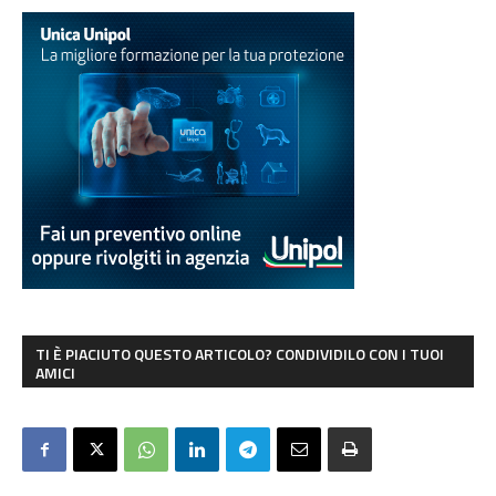
TI È PIACIUTO QUESTO ARTICOLO? CONDIVIDILO CON I TUOI
AMICI