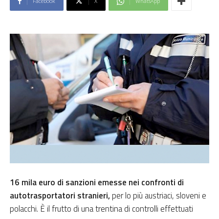
Facebook
X
WhatsApp
16 mila euro di sanzioni emesse nei confronti di
autotrasportatori stranieri,
per lo più austriaci, sloveni e
polacchi. È il frutto di una trentina di controlli effettuati