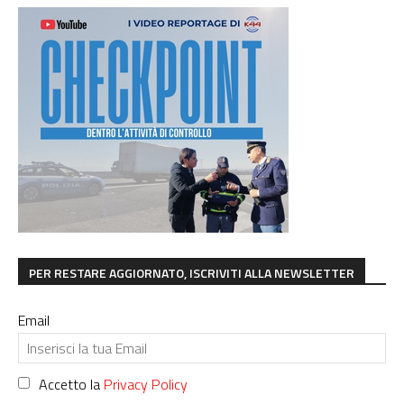
PER RESTARE AGGIORNATO, ISCRIVITI ALLA NEWSLETTER
Email
Accetto la
Privacy Policy