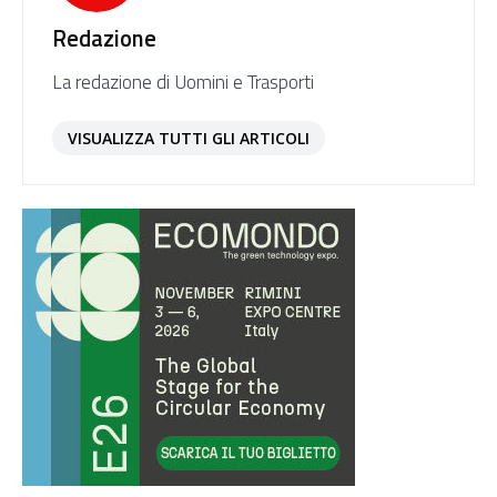
Redazione
La redazione di Uomini e Trasporti
VISUALIZZA TUTTI GLI ARTICOLI