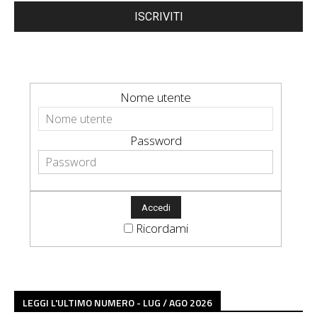
ISCRIVITI
Nome utente
Password
Ricordami
LEGGI L'ULTIMO NUMERO - LUG / AGO 2026