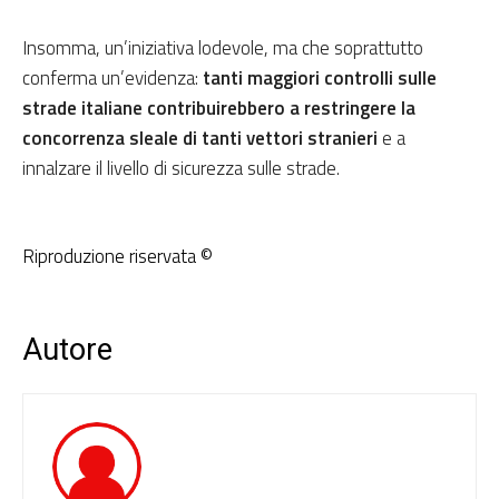
Insomma, un’iniziativa lodevole, ma che soprattutto
conferma un’evidenza:
tanti maggiori controlli sulle
strade italiane contribuirebbero a restringere la
concorrenza sleale di tanti vettori stranieri
e a
innalzare il livello di sicurezza sulle strade.
Riproduzione riservata ©
Autore