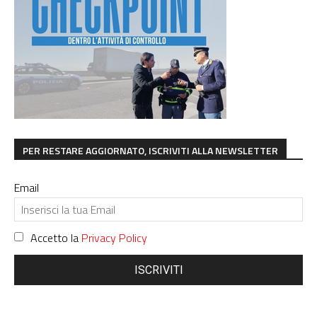
PER RESTARE AGGIORNATO, ISCRIVITI ALLA NEWSLETTER
Email
Accetto la
Privacy Policy
ISCRIVITI