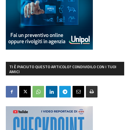
TI È PIACIUTO QUESTO ARTICOLO? CONDIVIDILO CON I TUOI
AMICI