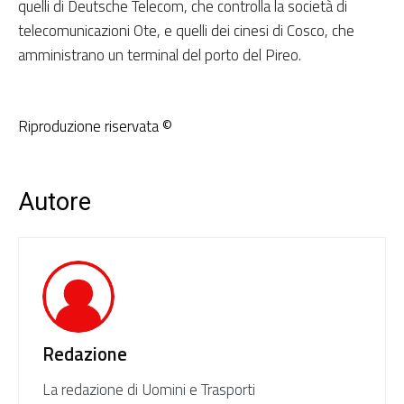
quelli di Deutsche Telecom, che controlla la società di
telecomunicazioni Ote, e quelli dei cinesi di Cosco, che
amministrano un terminal del porto del Pireo.
Riproduzione riservata ©
Autore
Redazione
La redazione di Uomini e Trasporti