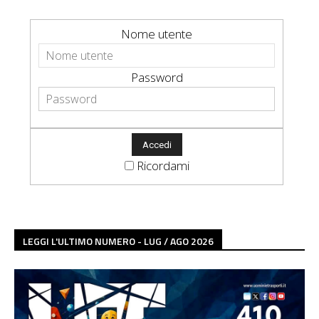
Nome utente
Password
Ricordami
LEGGI L'ULTIMO NUMERO - LUG / AGO 2026