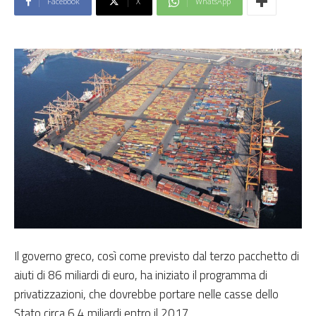
Facebook
X
WhatsApp
Il governo greco, così come previsto dal terzo pacchetto di
aiuti di 86 miliardi di euro, ha iniziato il programma di
privatizzazioni, che dovrebbe portare nelle casse dello
Stato circa 6,4 miliardi entro il 2017.