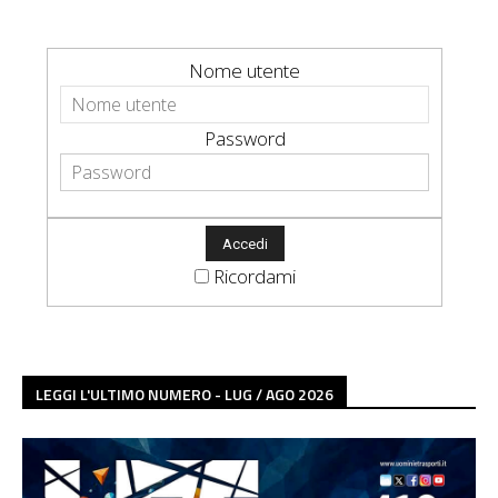
Nome utente
Password
Ricordami
LEGGI L'ULTIMO NUMERO - LUG / AGO 2026