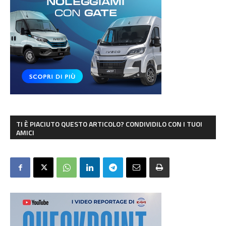
TI È PIACIUTO QUESTO ARTICOLO? CONDIVIDILO CON I TUOI
AMICI