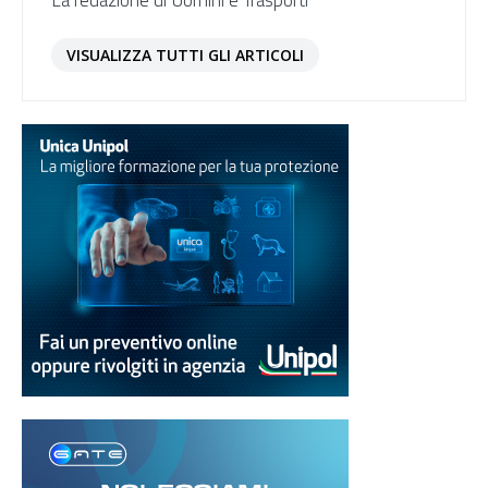
La redazione di Uomini e Trasporti
VISUALIZZA TUTTI GLI ARTICOLI