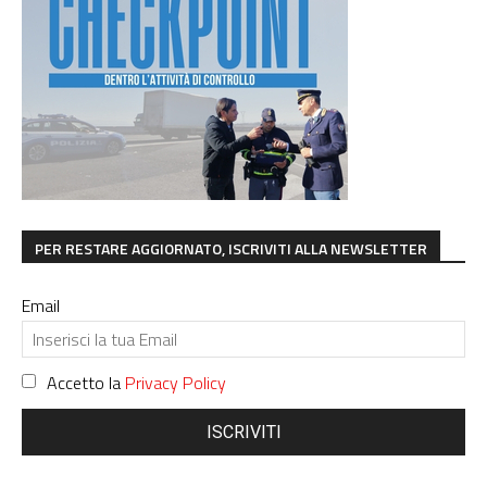
PER RESTARE AGGIORNATO, ISCRIVITI ALLA NEWSLETTER
Email
Accetto la
Privacy Policy
ISCRIVITI