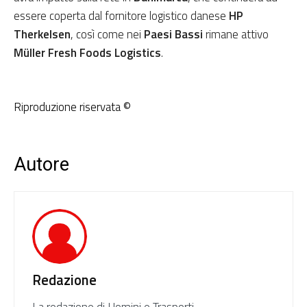
essere coperta dal fornitore logistico danese
HP
Therkelsen
, così come nei
Paesi Bassi
rimane attivo
Müller Fresh Foods Logistics
.
Riproduzione riservata ©
Autore
Redazione