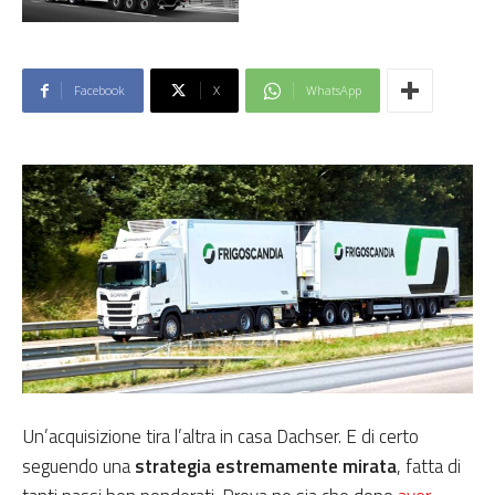
Facebook
X
WhatsApp
Un’acquisizione tira l’altra in casa Dachser. E di certo
seguendo una
strategia estremamente mirata
, fatta di