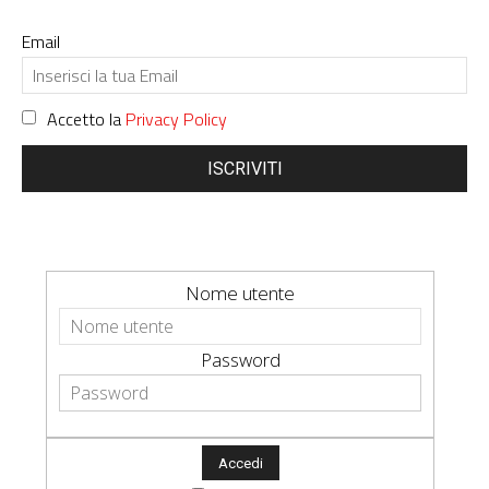
Email
Accetto la
Privacy Policy
ISCRIVITI
Nome utente
Password