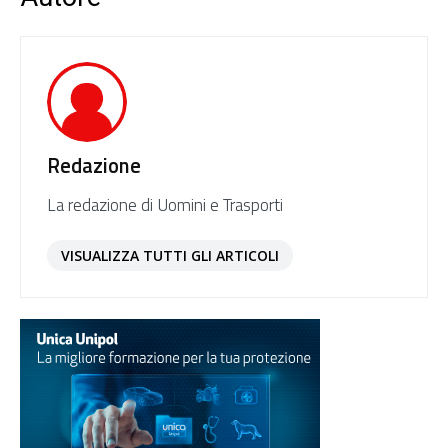
Redazione
La redazione di Uomini e Trasporti
VISUALIZZA TUTTI GLI ARTICOLI