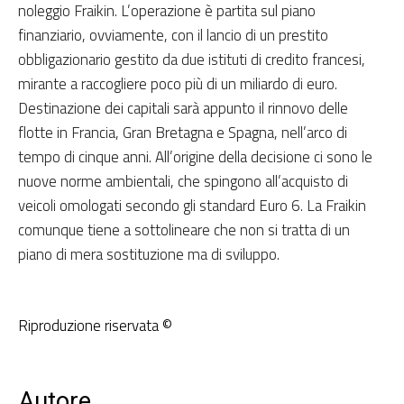
noleggio Fraikin. L’operazione è partita sul piano
finanziario, ovviamente, con il lancio di un prestito
obbligazionario gestito da due istituti di credito francesi,
mirante a raccogliere poco più di un miliardo di euro.
Destinazione dei capitali sarà appunto il rinnovo delle
flotte in Francia, Gran Bretagna e Spagna, nell’arco di
tempo di cinque anni. All’origine della decisione ci sono le
nuove norme ambientali, che spingono all’acquisto di
veicoli omologati secondo gli standard Euro 6. La Fraikin
comunque tiene a sottolineare che non si tratta di un
piano di mera sostituzione ma di sviluppo.
Riproduzione riservata ©
Autore