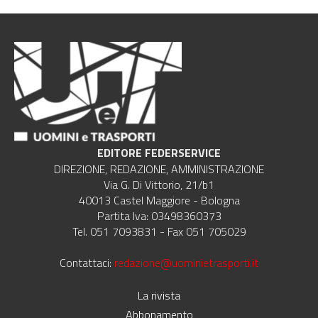
EDITORE FEDERSERVICE
DIREZIONE, REDAZIONE, AMMINISTRAZIONE
Via G. Di Vittorio, 21/b1
40013 Castel Maggiore - Bologna
Partita Iva: 03498360373
Tel. 051 7093831 - Fax 051 705029
Contattaci:
redazione@uominietrasporti.it
La rivista
Abbonamento