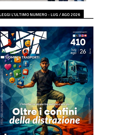
LEGGI L'ULTIMO NUMERO - LUG / AGO 2026