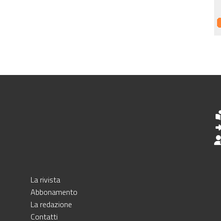
La rivista
Abbonamento
La redazione
Contatti