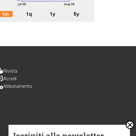
Rivista
Accedi
Abbonamento
Iscriviti alla newsletter