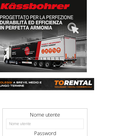
Nome utente
Password