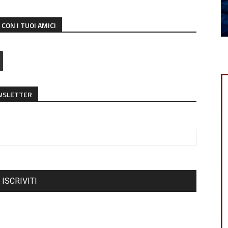
CON I TUOI AMICI
EWSLETTER
ISCRIVITI