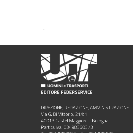
-
EDITORE FEDERSERVICE
DIREZIONE, REDAZIONE, AMMINISTRAZIONE
Via G. Di Vittorio, 21/b1
40013 Castel Maggiore - Bologna
Partita Iva: 03498360373