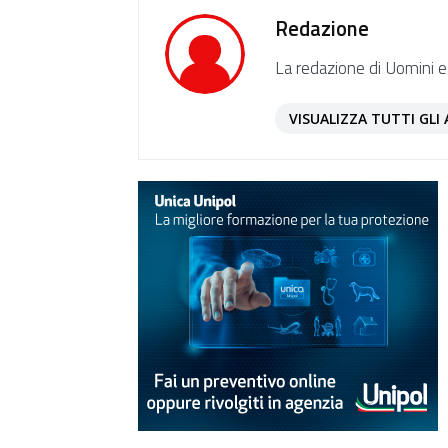
Redazione
La redazione di Uomini e
VISUALIZZA TUTTI GLI 