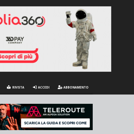
RIVISTA
ACCEDI
ABBONAMENTO