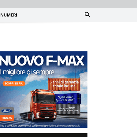
NUMERI