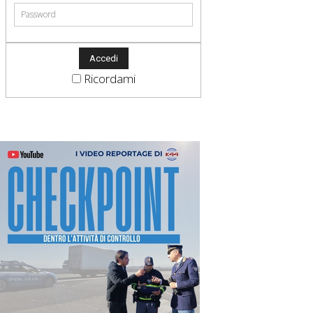
Ricordami