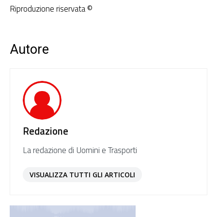
Riproduzione riservata ©
Autore
Redazione
La redazione di Uomini e Trasporti
VISUALIZZA TUTTI GLI ARTICOLI