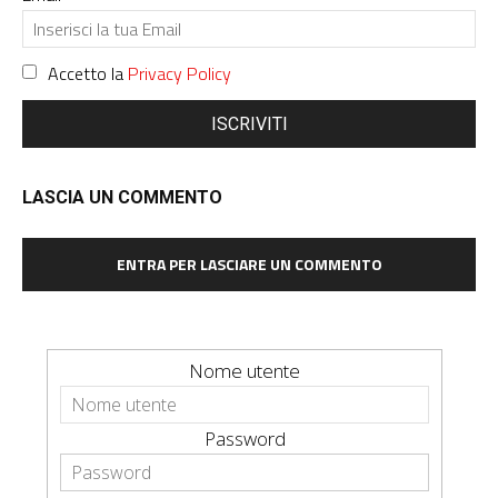
Accetto la
Privacy Policy
ISCRIVITI
LASCIA UN COMMENTO
ENTRA PER LASCIARE UN COMMENTO
Nome utente
Password