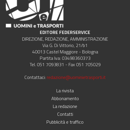
EDITORE FEDERSERVICE
DIREZIONE, REDAZIONE, AMMINISTRAZIONE
Via G. Di Vittorio, 21/b1
40013 Castel Maggiore - Bologna
Partita Iva: 03498360373
Tel. 051 7093831 - Fax 051 705029
Contattaci:
redazione@uominietrasporti.it
La rivista
Abbonamento
La redazione
Contatti
Pubblicità e traffico