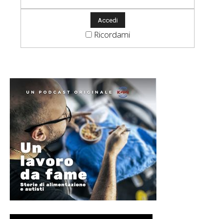
Ricordami