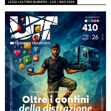
LEGGI L'ULTIMO NUMERO - LUG / AGO 2026