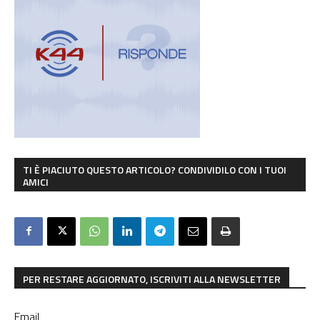
TI È PIACIUTO QUESTO ARTICOLO? CONDIVIDILO CON I TUOI
AMICI
PER RESTARE AGGIORNATO, ISCRIVITI ALLA NEWSLETTER
Email