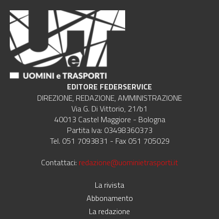
EDITORE FEDERSERVICE
DIREZIONE, REDAZIONE, AMMINISTRAZIONE
Via G. Di Vittorio, 21/b1
40013 Castel Maggiore - Bologna
Partita Iva: 03498360373
Tel. 051 7093831 - Fax 051 705029
Contattaci:
redazione@uominietrasporti.it
La rivista
Abbonamento
La redazione