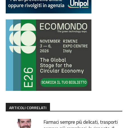
ARTICOLI CORRELATI
Farmaci sempre più delicati, trasporti