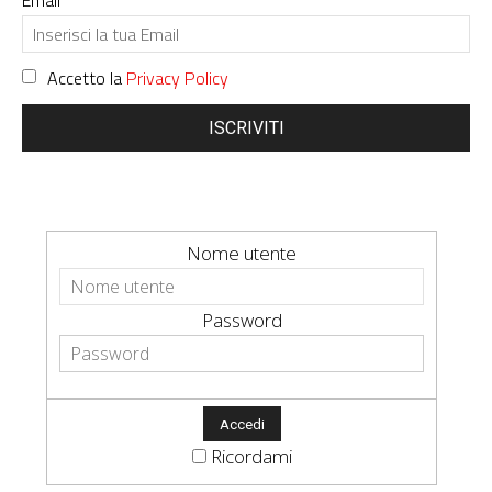
Email
Accetto la
Privacy Policy
ISCRIVITI
Nome utente
Password
Ricordami