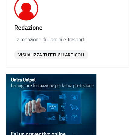
Redazione
La redazione di Uomini e Trasporti
VISUALIZZA TUTTI GLI ARTICOLI