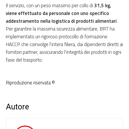
Il servizio, con un peso massimo per collo di
31,5 kg,
viene effettuato da personale con uno specifico
addestramento nella logistica di prodotti alimentari
.
Per garantire la massima sicurezza alimentare, BRT ha
implementato un rigoroso protocollo di formazione
HACCP che coinvolge l’intera filiera, dai dipendenti diretti ai
fornitori partner, assicurando l’integrità dei prodotti in ogni
fase del trasporto.
Riproduzione riservata ©
Autore