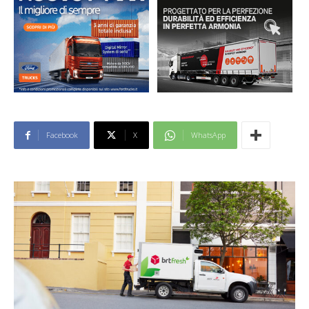
Facebook
X
WhatsApp