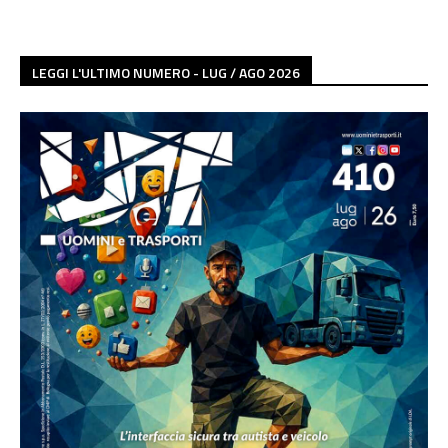
LEGGI L'ULTIMO NUMERO - LUG / AGO 2026