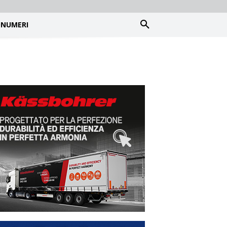
NUMERI