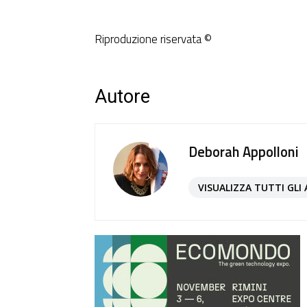
Riproduzione riservata ©
Autore
Deborah Appolloni
VISUALIZZA TUTTI GLI 