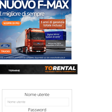
Nome utente
Password