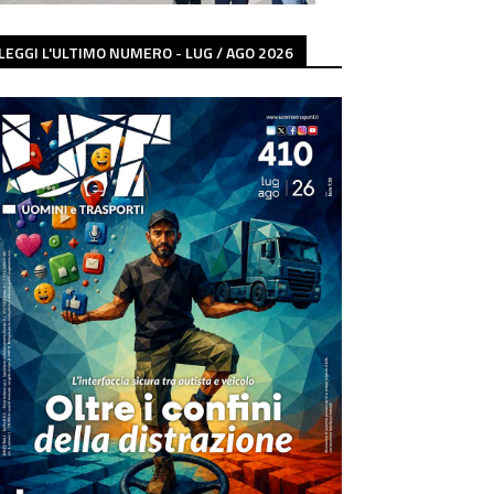
LEGGI L'ULTIMO NUMERO - LUG / AGO 2026