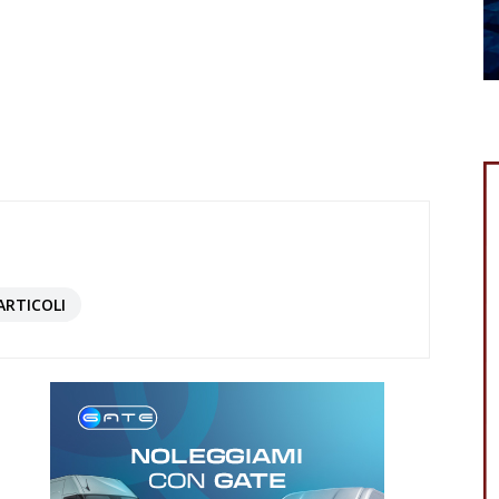
ARTICOLI