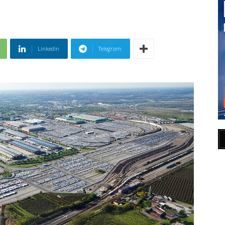
Linkedin
Telegram