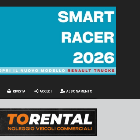
RIVISTA
ACCEDI
ABBONAMENTO