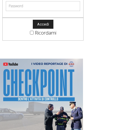
Ricordami