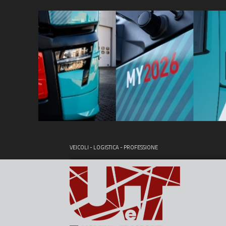
VEICOLI - LOGISTICA - PROFESSIONE