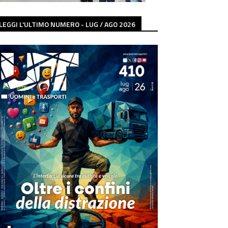
LEGGI L'ULTIMO NUMERO - LUG / AGO 2026