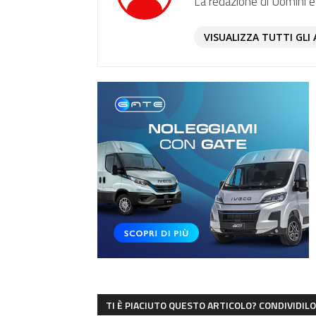
La redazione di Uomini e
VISUALIZZA TUTTI GLI 
TI È PIACIUTO QUESTO ARTICOLO? CONDIVIDILO 