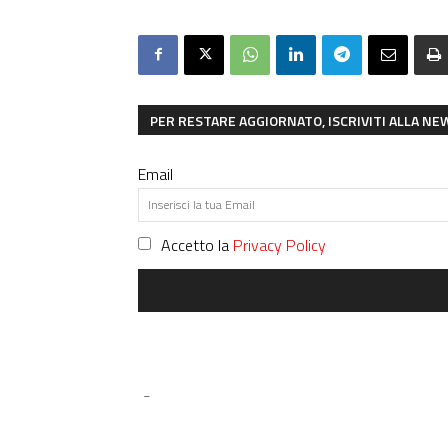
PER RESTARE AGGIORNATO, ISCRIVITI ALLA N
Email
Accetto la
Privacy Policy
-