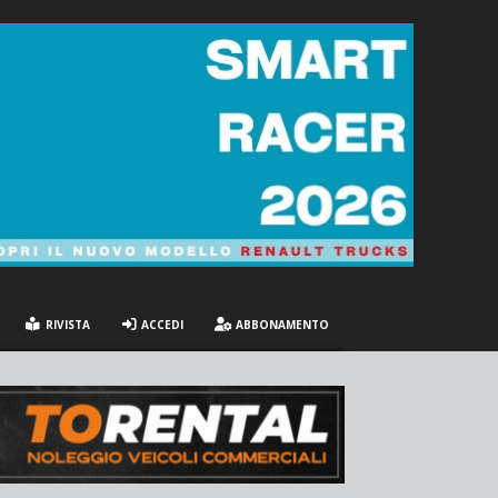
RIVISTA
ACCEDI
ABBONAMENTO