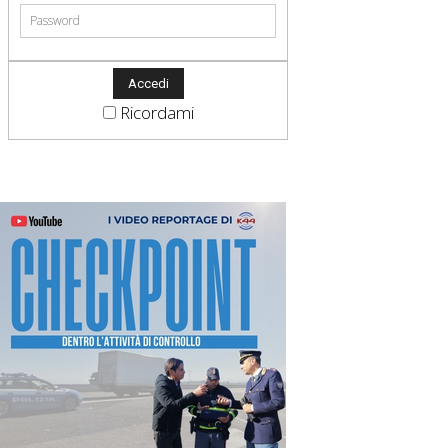
Ricordami