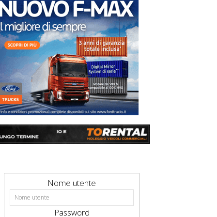
Nome utente
Password