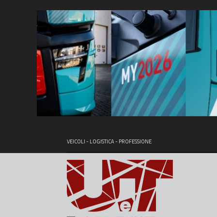
VEICOLI - LOGISTICA - PROFESSIONE