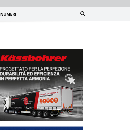
NUMERI