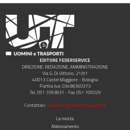
EDITORE FEDERSERVICE
DIREZIONE, REDAZIONE, AMMINISTRAZIONE
Via G. Di Vittorio, 21/b1
40013 Castel Maggiore - Bologna
Partita Iva: 03498360373
Tel. 051 7093831 - Fax 051 705029
Contattaci:
redazione@uominietrasporti.it
La rivista
Abbonamento