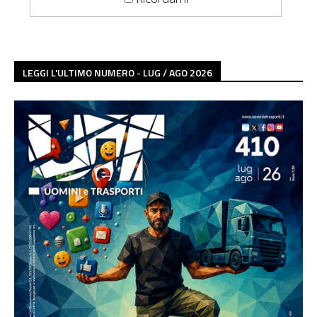
LEGGI L'ULTIMO NUMERO - LUG / AGO 2026