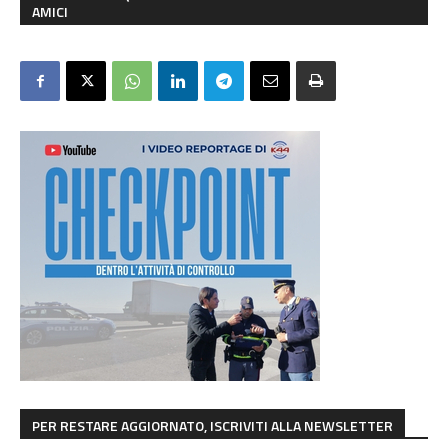
AMICI
PER RESTARE AGGIORNATO, ISCRIVITI ALLA NEWSLETTER