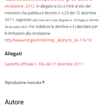
circolazione-2012
. In allegato la GU e il link al sito del
ministero che pubblica il decreto n. 429 del 15 dicembre
2011, registrato
alla Corte dei Conti, Registro n. 16 Foglio n.104 del
che stabilisce le direttive e il calendario per
28 dicembre 2011
le limitazioni alla circolazione
http://www.mit.gov.it/mit/mop_all.php?p_id=11419
.
Allegati
Gazzetta Ufficiale n. 304 del 31 dicembre 2011
Riproduzione riservata ©
Autore