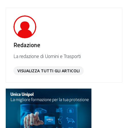
Redazione
La redazione di Uomini e Trasporti
VISUALIZZA TUTTI GLI ARTICOLI