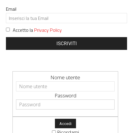
Email
Accetto la
Privacy Policy
ISCRIVITI
Nome utente
Password
Ricordami