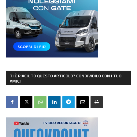
TI È PIACIUTO QUESTO ARTICOLO? CONDIVIDILO CON I TUOI
AMICI