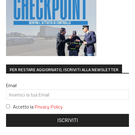
PER RESTARE AGGIORNATO, ISCRIVITI ALLA NEWSLETTER
Email
Accetto la
Privacy Policy
ISCRIVITI