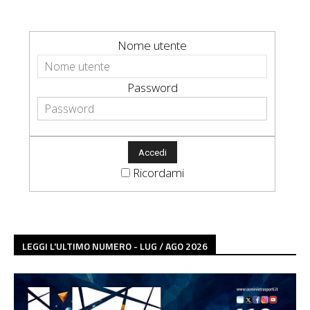
Nome utente
Password
Ricordami
LEGGI L'ULTIMO NUMERO - LUG / AGO 2026