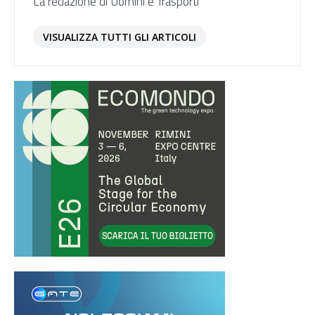
La redazione di Uomini e Trasporti
VISUALIZZA TUTTI GLI ARTICOLI