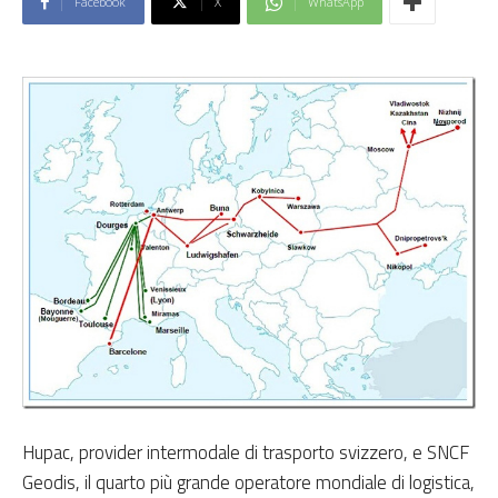
Facebook
X
WhatsApp
Hupac, provider intermodale di trasporto svizzero, e SNCF
Geodis, il quarto più grande operatore mondiale di logistica,