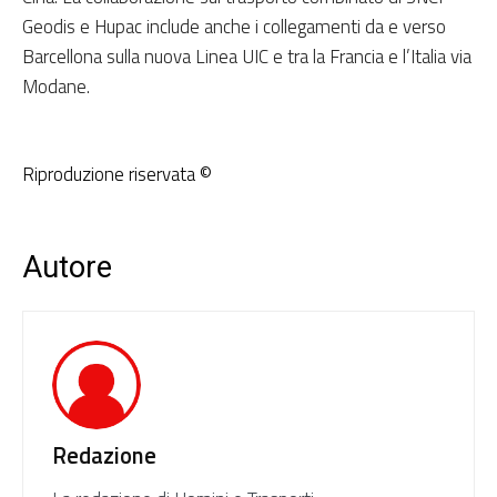
Geodis e Hupac include anche i collegamenti da e verso
Barcellona sulla nuova Linea UIC e tra la Francia e l’Italia via
Modane.
Riproduzione riservata ©
Autore
Redazione