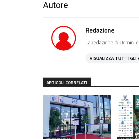
Autore
Redazione
La redazione di Uomini e
VISUALIZZA TUTTI GLI 
ARTICOLI CORRELATI