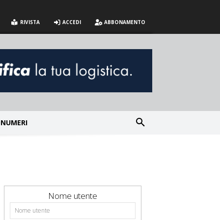
RIVISTA
ACCEDI
ABBONAMENTO
NUMERI
Nome utente