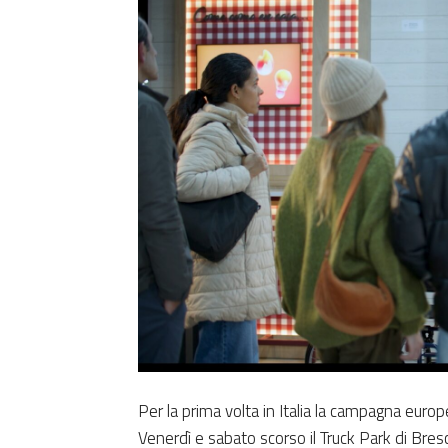
Per la prima volta in Italia la campagna euro
Venerdì e sabato scorso il Truck Park di Bresc