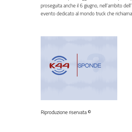
proseguita anche il 6 giugno, nell’ambito d
evento dedicato al mondo truck che richiama a
Riproduzione riservata ©