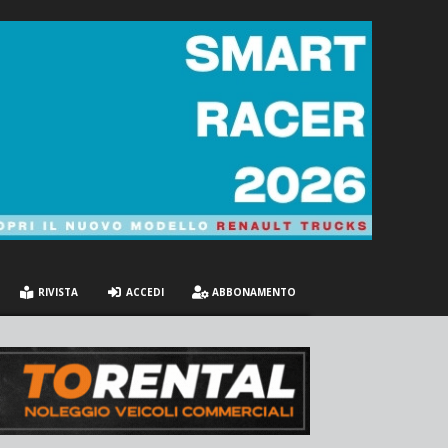
RIVISTA
ACCEDI
ABBONAMENTO