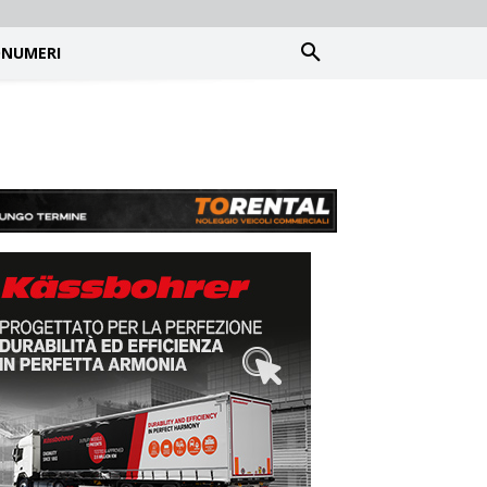
NUMERI