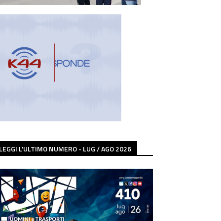
LEGGI L'ULTIMO NUMERO - LUG / AGO 2026