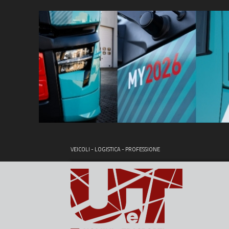
VEICOLI - LOGISTICA - PROFESSIONE