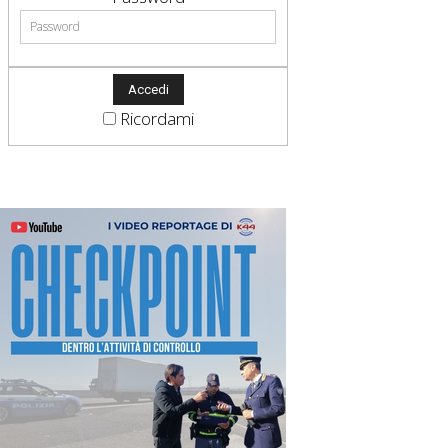
Ricordami