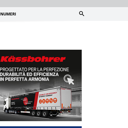
NUMERI