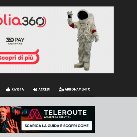
RIVISTA
ACCEDI
ABBONAMENTO