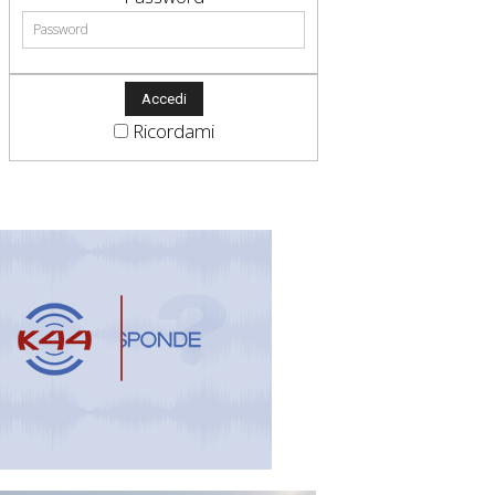
Ricordami