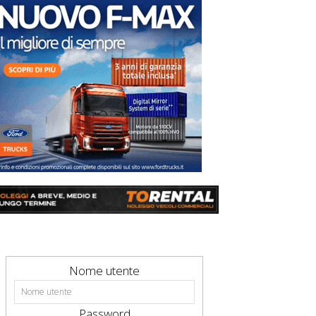
Nome utente
Password