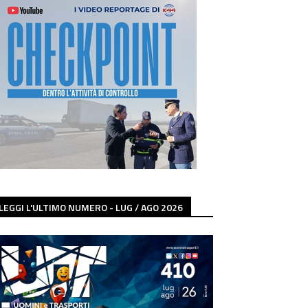
LEGGI L'ULTIMO NUMERO - LUG / AGO 2026