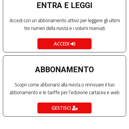
ENTRA E LEGGI
Accedi con un abbonamento attivo per leggere gli ultimi
tre numeri della rivista e i volumi riservati
ACCEDI
ABBONAMENTO
Scopri come abbonarsi alla rivista o rinnovare il tuo
abbonamento e le tariffe per l’edizione cartacea e web
GESTISCI