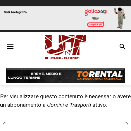
Per visualizzare questo contenuto è necessario avere
un abbonamento a
Uomini e Trasporti
attivo.