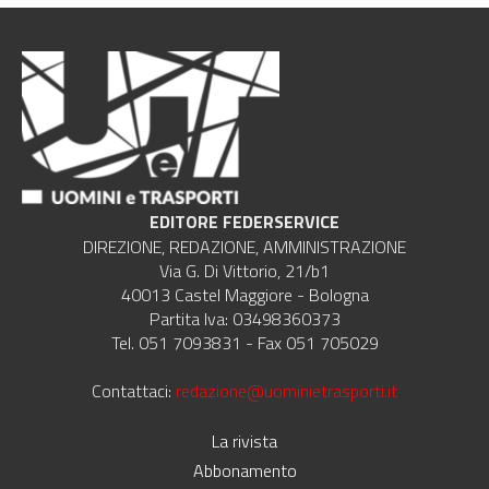
EDITORE FEDERSERVICE
DIREZIONE, REDAZIONE, AMMINISTRAZIONE
Via G. Di Vittorio, 21/b1
40013 Castel Maggiore - Bologna
Partita Iva: 03498360373
Tel. 051 7093831 - Fax 051 705029
Contattaci:
redazione@uominietrasporti.it
La rivista
Abbonamento