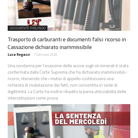
LEGALMENTE PARLANDO
Trasporto di carburanti e documenti falsi: ricorso in
Cassazione dichiarato inammissibile
Luca Regazzi
-
7 Gennaio 2026
Una condanna per l’evasione delle accise sugli oli minerali è stata
confermata dalla Corte Suprema che ha dichiarato inammissibili i
ricorsi, ritenendo che i motivi di appello costituissero una
richiesta di rivalutazione dei fatti, non consentita in sede di
legittimità. La Corte ha inoltre ribadito la piena utilizzabilità delle
intercettazioni come prova