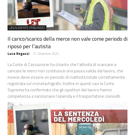
LEGALMENTE PARLANDO
Il carico/scarico della merce non vale come periodo di
riposo per l’autista
Luca Regazzi
-
31 Dicembre 2025
La Corte di Cassazione ha chiarito che l’attività di scaricare e
caricare le merci non costituisce una pausa valida dal lavoro, che
invece deve essere un periodo di inattività totale correttamente
registrata sul cronotachigrafo. Inoltre in questi casi la Corte
Suprema ha confermato che gli ispettori del lavoro hanno
competenza a sanzionare l’azienda e il trasportatore coinvolti