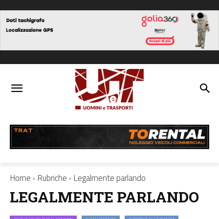
Home
Rubriche
Legalmente parlando
LEGALMENTE PARLANDO