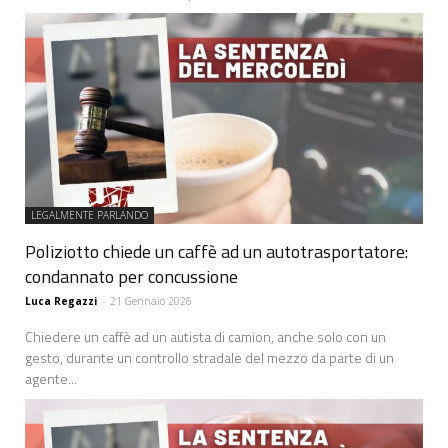
LEGALMENTE PARLANDO
Poliziotto chiede un caffè ad un autotrasportatore:
condannato per concussione
Luca Regazzi
-
21 Gennaio 2026
Chiedere un caffè ad un autista di camion, anche solo con un
gesto, durante un controllo stradale del mezzo da parte di un
agente...