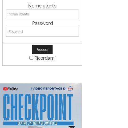
Nome utente
Password
Ricordami