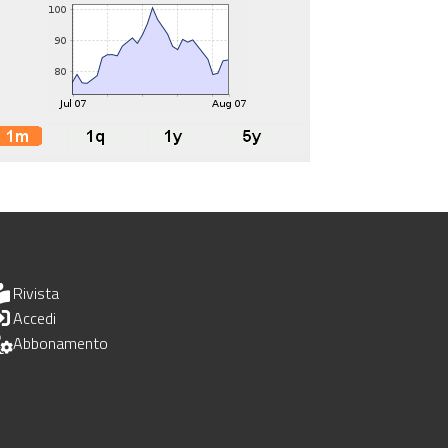
Rivista
Accedi
Abbonamento