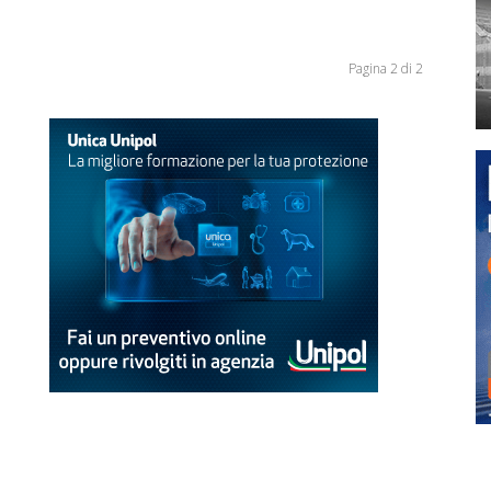
Pagina 2 di 2