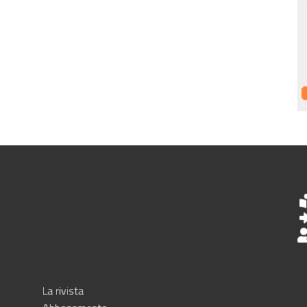
La rivista