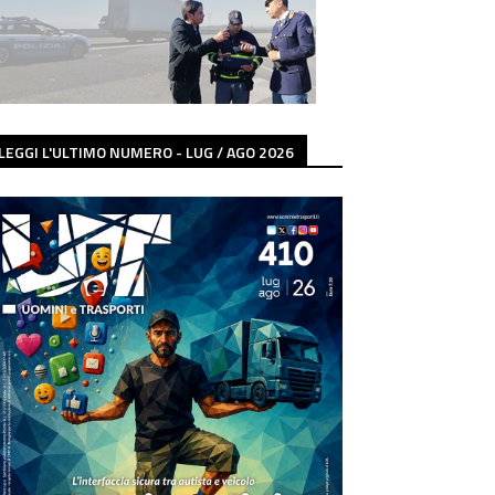
LEGGI L'ULTIMO NUMERO - LUG / AGO 2026