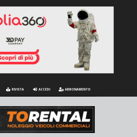
RIVISTA
ACCEDI
ABBONAMENTO