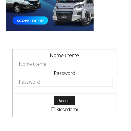
Nome utente
Password
Ricordami