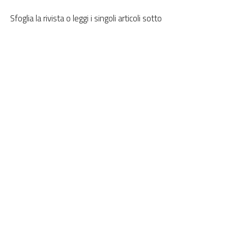
Sfoglia la rivista o leggi i singoli articoli sotto