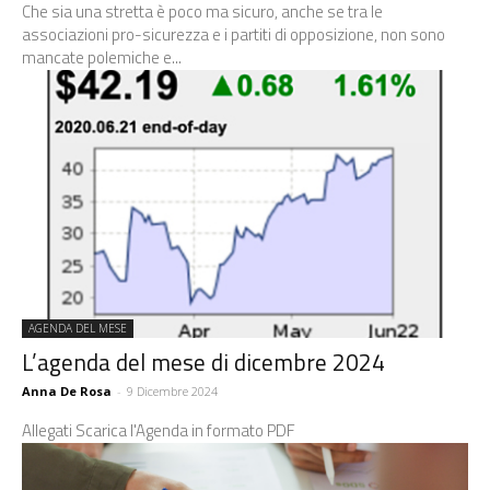
Che sia una stretta è poco ma sicuro, anche se tra le
associazioni pro-sicurezza e i partiti di opposizione, non sono
mancate polemiche e...
AGENDA DEL MESE
L’agenda del mese di dicembre 2024
Anna De Rosa
-
9 Dicembre 2024
Allegati Scarica l'Agenda in formato PDF