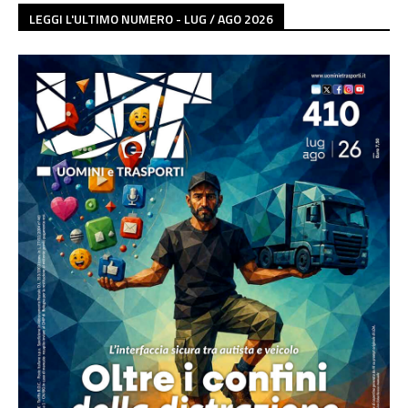
LEGGI L'ULTIMO NUMERO - LUG / AGO 2026