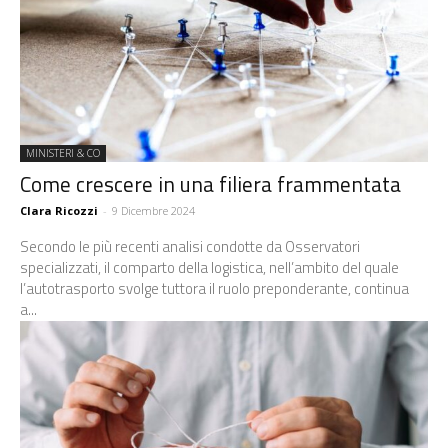
MINISTERI & CO
Come crescere in una filiera frammentata
Clara Ricozzi
-
9 Dicembre 2024
Secondo le più recenti analisi condotte da Osservatori
specializzati, il comparto della logistica, nell’ambito del quale
l’autotrasporto svolge tuttora il ruolo preponderante, continua
a...