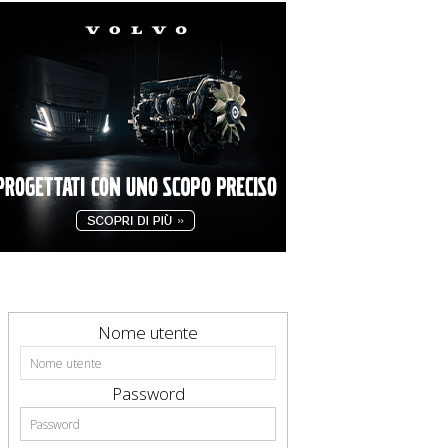
Nome utente
Password