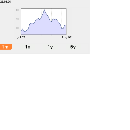
026.08.06