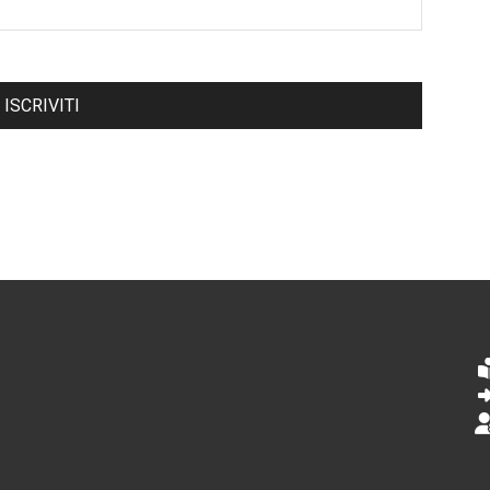
ISCRIVITI