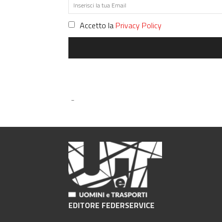
Accetto la
Privacy Policy
-
EDITORE FEDERSERVICE