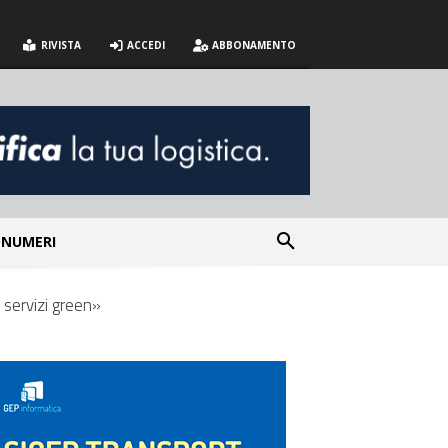
RIVISTA
ACCEDI
ABBONAMENTO
NUMERI
 servizi green»