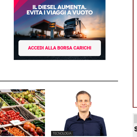
TECNOLOGIA