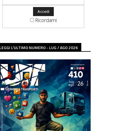
Ricordami
LEGGI L'ULTIMO NUMERO - LUG / AGO 2026