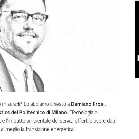
 misurarli? Lo abbiamo chiesto a
Damiano Frosi,
tics del Politecnico di Milano
. “Tecnologia e
are l’impatto ambientale dei servizi offerti e avere dati
 al meglio la transizione energetica”.