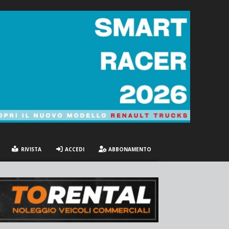
RIVISTA
ACCEDI
ABBONAMENTO