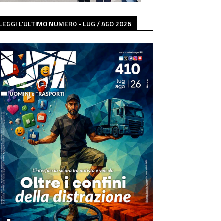
LEGGI L'ULTIMO NUMERO - LUG / AGO 2026