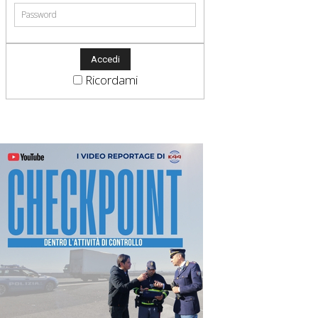
Ricordami