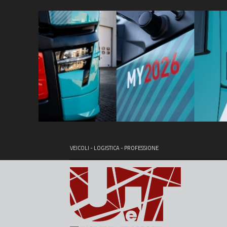
VEICOLI - LOGISTICA - PROFESSIONE