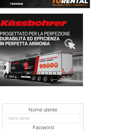
Nome utente
Password