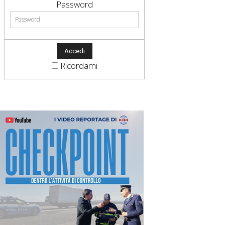
Password
Ricordami