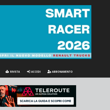
RIVISTA
ACCEDI
ABBONAMENTO