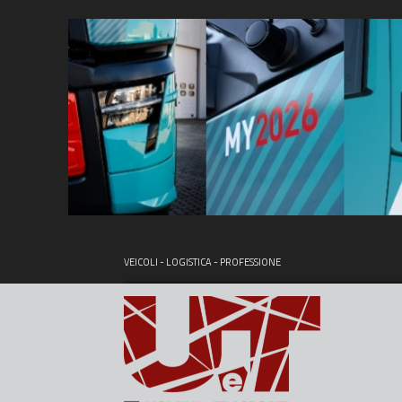
VEICOLI - LOGISTICA - PROFESSIONE