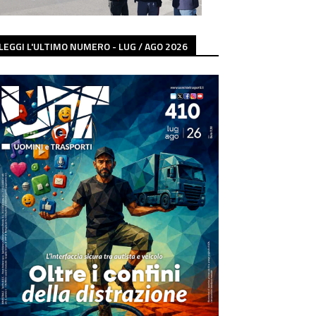
LEGGI L'ULTIMO NUMERO - LUG / AGO 2026