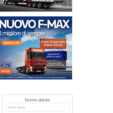
Nome utente