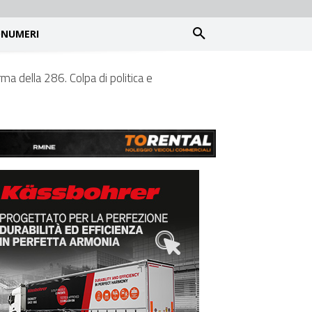
NUMERI
rma della 286. Colpa di politica e