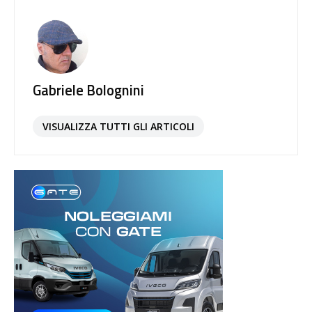
Gabriele Bolognini
VISUALIZZA TUTTI GLI ARTICOLI