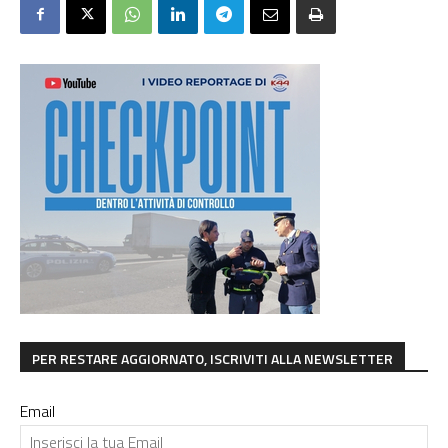
PER RESTARE AGGIORNATO, ISCRIVITI ALLA NEWSLETTER
Email