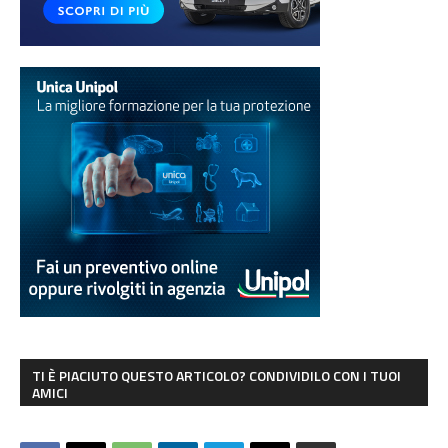
TI È PIACIUTO QUESTO ARTICOLO? CONDIVIDILO CON I TUOI
AMICI