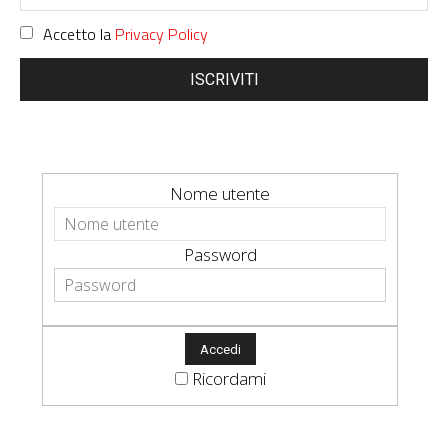
Accetto la
Privacy Policy
ISCRIVITI
Nome utente
Password
Ricordami