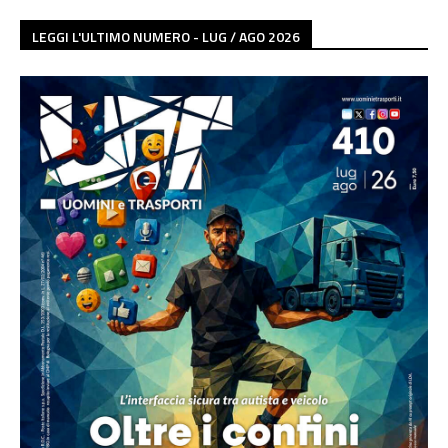
LEGGI L'ULTIMO NUMERO - LUG / AGO 2026