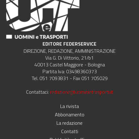
EDITORE FEDERSERVICE
DIREZIONE, REDAZIONE, AMMINISTRAZIONE
Via G. Di Vittorio, 21/b1
40013 Castel Maggiore - Bologna
Partita Iva: 03498360373
Tel. 051 7093831 - Fax 051 705029
Contattaci:
redazione@uominietrasporti.it
La rivista
Abbonamento
La redazione
Contatti