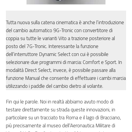
Tutta nuova sulla catena cinematica è anche l’introduzione
del cambio automatico 9G-Tronic con convertitore di
coppia su tutte le varianti Vito a trazione posteriore al
posto del 7G-Tronic. Interessante la funzione
dell’interruttore Dynamic Select con cui è possibile
selezionare due programmi di marcia: Comfort e Sport. In
modalità Direct Select, invece, è possibile passare alla
funzione Manual che consente di effettuare i cambi marcia
utilizzando i paddle del cambio dietro al volante.
Fin qui le parole. Noi in realtà abbiamo avuto modo di
testare direttamente su strada queste innovazioni, in
particolare su un tracciato tra Roma e il lago di Bracciano,
più precisamente al museo dell’Aeronautica Militare di