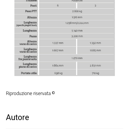
Riproduzione riservata ©
Autore