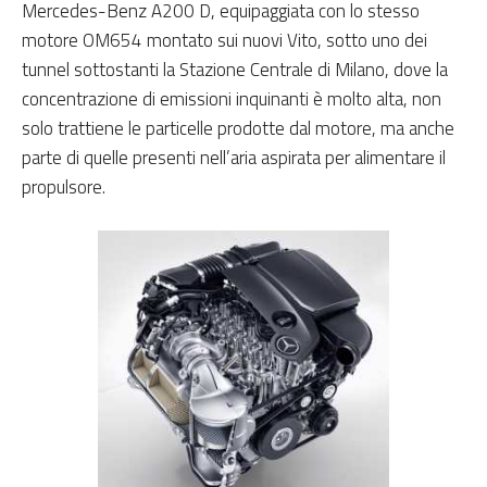
Mercedes-Benz A200 D, equipaggiata con lo stesso
motore OM654 montato sui nuovi Vito, sotto uno dei
tunnel sottostanti la Stazione Centrale di Milano, dove la
concentrazione di emissioni inquinanti è molto alta, non
solo trattiene le particelle prodotte dal motore, ma anche
parte di quelle presenti nell’aria aspirata per alimentare il
propulsore.