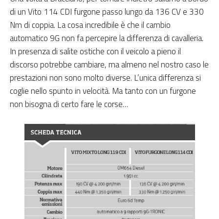
di un Vito 114 CDI furgone passo lungo da 136 CV e 330
Nm di coppia. La cosa incredibile è che il cambio
automatico 9G non fa percepire la differenza di cavalleria.
In presenza di salite ostiche con il veicolo a pieno il
discorso potrebbe cambiare, ma almeno nel nostro caso le
prestazioni non sono molto diverse. L’unica differenza si
coglie nello spunto in velocità. Ma tanto con un furgone
non bisogna di certo fare le corse…