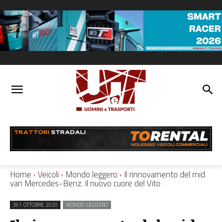
Home
Veicoli
Mondo leggero
Il rinnovamento del mid
van Mercedes-Benz. Il nuovo cuore del Vito
361 OTTOBRE 2020
MONDO LEGGERO