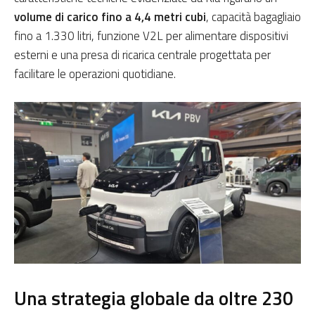
volume di carico fino a 4,4 metri cubi
, capacità bagagliaio
fino a 1.330 litri, funzione V2L per alimentare dispositivi
esterni e una presa di ricarica centrale progettata per
facilitare le operazioni quotidiane.
Una strategia globale da oltre 230