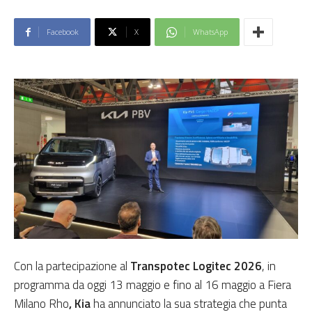
Facebook
X
WhatsApp
Con la partecipazione al
Transpotec Logitec 2026
, in
programma da oggi 13 maggio e fino al 16 maggio a Fiera
Milano Rho
, Kia
ha annunciato la sua strategia che punta