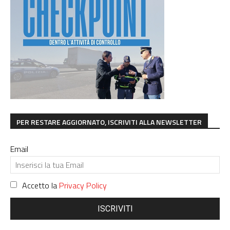
PER RESTARE AGGIORNATO, ISCRIVITI ALLA NEWSLETTER
Email
Accetto la
Privacy Policy
ISCRIVITI