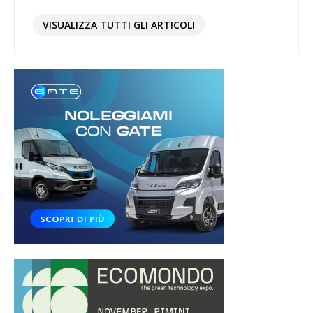
VISUALIZZA TUTTI GLI ARTICOLI