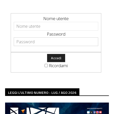
Nome utente
Password
Ricordami
LEGGI L'ULTIMO NUMERO - LUG / AGO 2026