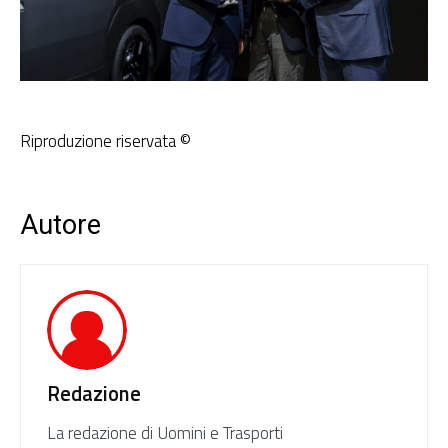
Riproduzione riservata ©
Autore
Redazione
La redazione di Uomini e Trasporti