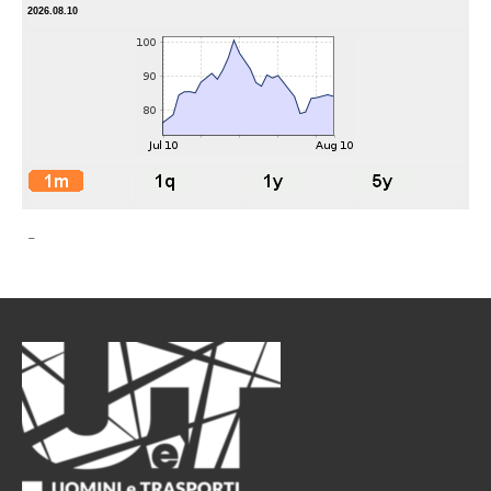
2026.08.10
-