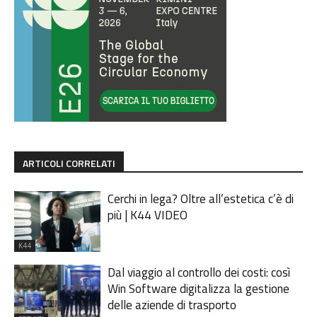
ARTICOLI CORRELATI
Cerchi in lega? Oltre all’estetica c’è di
più | K44 VIDEO
K44
Dal viaggio al controllo dei costi: così
Win Software digitalizza la gestione
delle aziende di trasporto