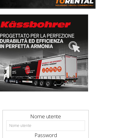
Nome utente
Password