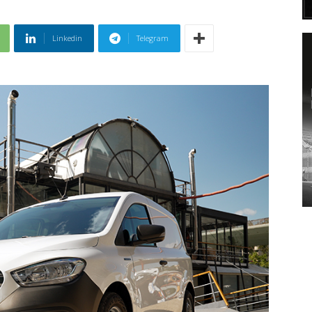
Linkedin
Telegram