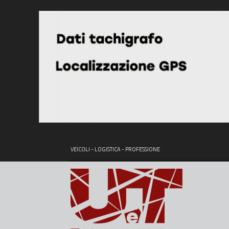
VEICOLI - LOGISTICA - PROFESSIONE