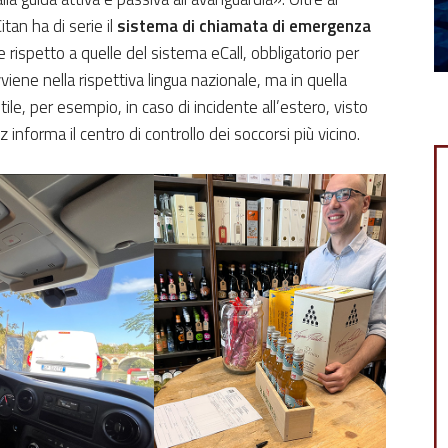
tan ha di serie il
sistema di chiamata di emergenza
rispetto a quelle del sistema eCall, obbligatorio per
ene nella rispettiva lingua nazionale, ma in quella
utile, per esempio, in caso di incidente all’estero, visto
forma il centro di controllo dei soccorsi più vicino.