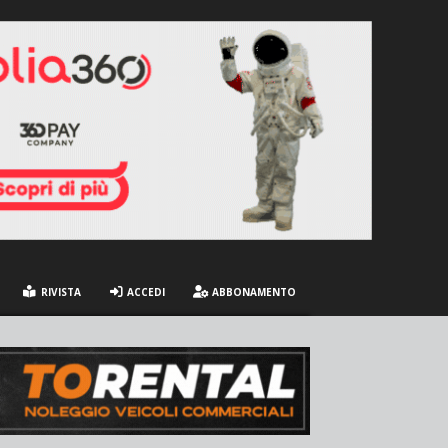
RIVISTA
ACCEDI
ABBONAMENTO