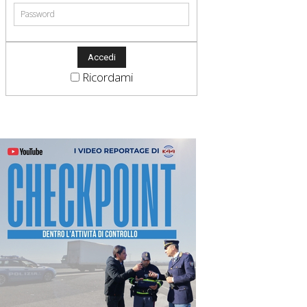
Ricordami