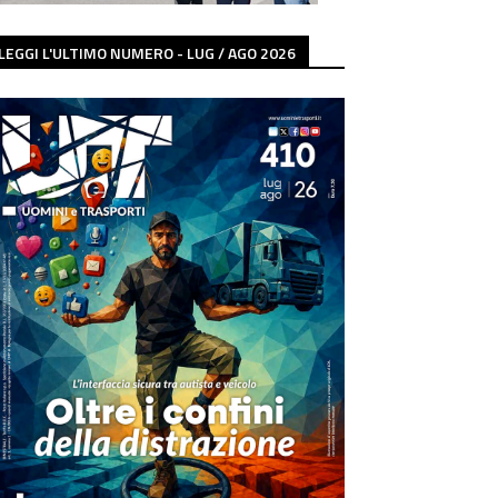
LEGGI L'ULTIMO NUMERO - LUG / AGO 2026