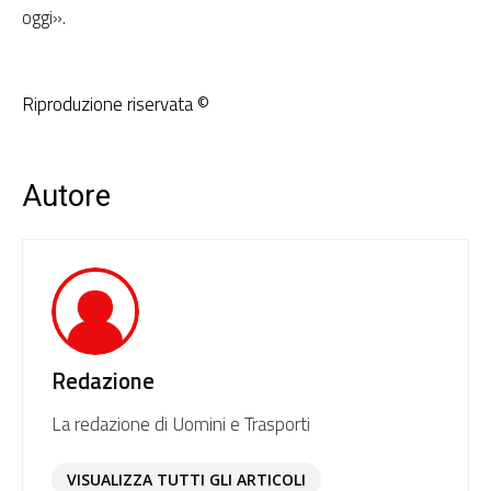
oggi».
Riproduzione riservata ©
Autore
Redazione
La redazione di Uomini e Trasporti
VISUALIZZA TUTTI GLI ARTICOLI