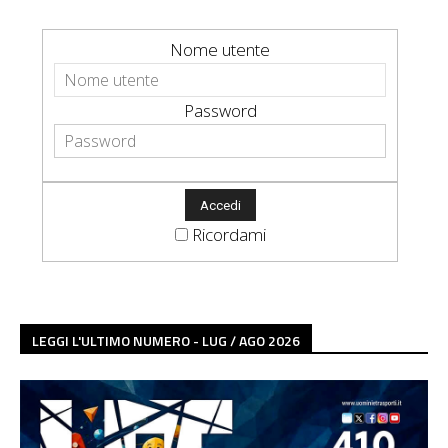
Nome utente
Password
Ricordami
LEGGI L'ULTIMO NUMERO - LUG / AGO 2026