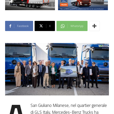
Facebook
X
WhatsApp
San Giuliano Milanese, nel quartier generale
di GLS Italy, Mercedes-Benz Trucks ha