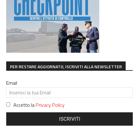
PER RESTARE AGGIORNATO, ISCRIVITI ALLA NEWSLETTER
Email
Accetto la
Privacy Policy
ISCRIVITI