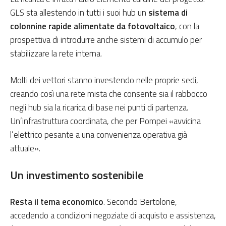
GLS sta allestendo in tutti i suoi hub un
sistema di
colonnine rapide alimentate da fotovoltaico
, con la
prospettiva di introdurre anche sistemi di accumulo per
stabilizzare la rete interna.
Molti dei vettori stanno investendo nelle proprie sedi,
creando così una rete mista che consente sia il rabbocco
negli hub sia la ricarica di base nei punti di partenza.
Un’infrastruttura coordinata, che per Pompei «avvicina
l’elettrico pesante a una convenienza operativa già
attuale».
Un investimento sostenibile
Resta il tema economico
. Secondo Bertolone,
accedendo a condizioni negoziate di acquisto e assistenza,