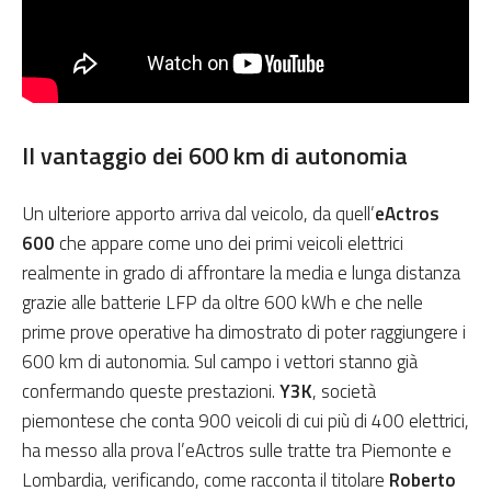
Il vantaggio dei 600 km di autonomia
Un ulteriore apporto arriva dal veicolo, da quell’
eActros
600
che appare come uno dei primi veicoli elettrici
realmente in grado di affrontare la media e lunga distanza
grazie alle batterie LFP da oltre 600 kWh e che nelle
prime prove operative ha dimostrato di poter raggiungere i
600 km di autonomia. Sul campo i vettori stanno già
confermando queste prestazioni.
Y3K
, società
piemontese che conta 900 veicoli di cui più di 400 elettrici,
ha messo alla prova l’eActros sulle tratte tra Piemonte e
Lombardia, verificando, come racconta il titolare
Roberto